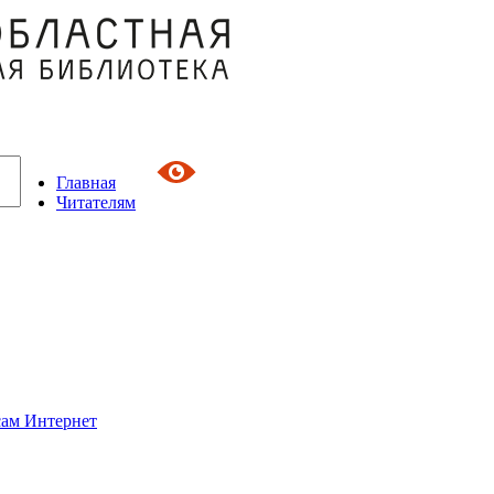
Главная
Читателям
сам Интернет