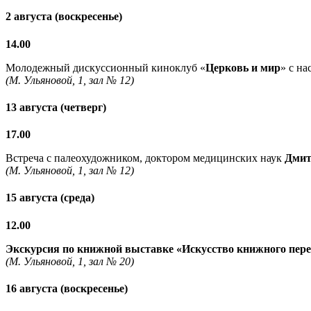
2 августа (воскресенье)
14.00
Молодежный дискуссионный киноклуб «
Церковь и мир
» с н
(М. Ульяновой, 1, зал № 12)
13 августа (четверг)
17.00
Встреча с палеохудожником, доктором медицинских наук
Дмит
(М. Ульяновой, 1, зал № 12)
15 августа (среда)
12.00
Экскурсия по книжной выставке «Искусство книжного пер
(М. Ульяновой, 1, зал № 20)
16 августа (воскресенье)