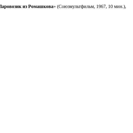
Паровозик из Ромашкова
» (Союзмультфильм, 1967, 10 мин.),