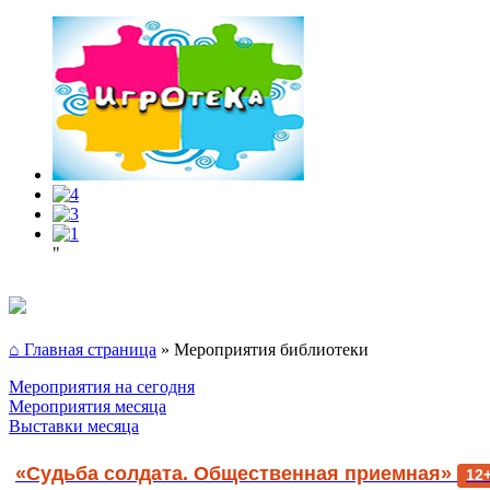
"
⌂ Главная страница
»
Мероприятия библиотеки
Мероприятия на сегодня
Мероприятия месяца
Выставки месяца
«Судьба солдата. Общественная приемная»
12