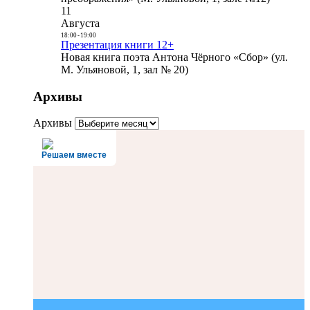
11
Августа
18:00
-
19:00
Презентация книги 12+
Новая книга поэта Антона Чёрного «Сбор» (ул.
М. Ульяновой, 1, зал № 20)
Архивы
Архивы
Решаем вместе