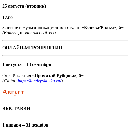
25 августа (вторник)
12.00
Занятие в мультипликационной студии «
КоневаФильм
», 6+
(Конева, 6, читальный зал)
ОНЛАЙН-МЕРОПРИЯТИЯ
1 августа – 13 сентября
Онлайн-акция «
Прочитай Рубцова
», 6+
(Сайт:
https://tendryakovka.ru/
)
Август
ВЫСТАВКИ
1 января – 31 декабря