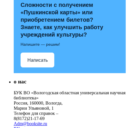
Сложности с получением
«Пушкинской карты» или
приобретением билетов?
Знаете, как улучшить работу
учреждений культуры?
Напишите — решим!
Написать
о нас
БУК ВО «Вологодская областная универсальная научная
библиотека»
Россия, 160000, Вологда,
Марии Ульяновой, 1
Телефон для справок –
8(8172)21-17-69
Adm@booksite.ru