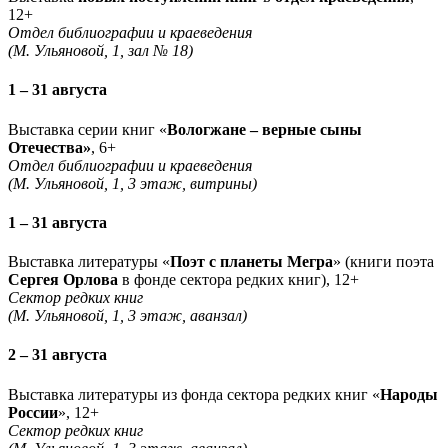
12+
Отдел библиографии и краеведения
(М. Ульяновой, 1, зал № 18)
1 – 31 августа
Выставка серии книг «
Вологжане – верные сыны
Отечества»
, 6+
Отдел библиографии и краеведения
(М. Ульяновой, 1, 3 этаж, витрины)
1 – 31 августа
Выставка литературы «
Поэт с планеты Мегра
» (книги поэта
Сергея Орлова
в фонде сектора редких книг), 12+
Сектор редких книг
(М. Ульяновой, 1, 3 этаж, аванзал)
2 – 31 августа
Выставка литературы из фонда сектора редких книг «
Народы
России
», 12+
Сектор редких книг