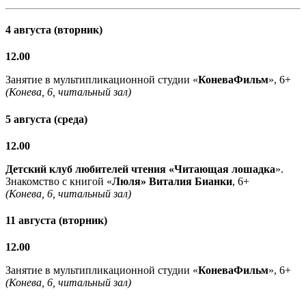
4 августа (вторник)
12.00
Занятие в мультипликационной студии «
КоневаФильм
», 6+
(Конева, 6, читальный зал)
5 августа (среда)
12.00
Детский клуб любителей чтения «Читающая лошадка
».
Знакомство с книгой «
Люля» Виталия Бианки
, 6+
(Конева, 6, читальный зал)
11 августа (вторник)
12.00
Занятие в мультипликационной студии «
КоневаФильм
», 6+
(Конева, 6, читальный зал)