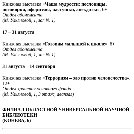
Книжная выставка «
Чаша мудрости: пословицы,
поговорки, афоризмы, частушки, анекдоты
», 6+
Отдел абонемента
(М. Ульяновой, 1, зал № 1)
17 – 31 августа
Книжная выставка «
Готовим малышей к школе
», 6+
Отдел абонемента
(М. Ульяновой, 1, зал № 1)
31 августа – 14 сентября
Книжная выставка «
Терроризм – зло против человечества
»,
12+
Отдел хранения основного фонда
(М. Ульяновой, 1, 3 этаж, аванзал)
ФИЛИАЛ ОБЛАСТНОЙ УНИВЕРСАЛЬНОЙ НАУЧНОЙ
БИБЛИОТЕКИ
(КОНЕВА, 6)