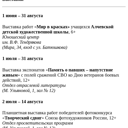
1 июня – 31 августа
Выставка работ «
Мир в красках»
учащихся
Алчевской
детской художественной школы
, 6+
Юношеский центр
им. В.Ф. Тендрякова
(Мира, 34, вход с ул. Батюшкова)
1 июля – 31 августа
Выставка экспонатов «
Память о павших – напутствие
живым
» с полей сражений СВО ко Дню ветеранов боевых
действий, 12+
Отдел отраслевой литературы
(М. Ульяновой, 1, зал № 12)
2 июля – 14 августа
Планшетная выставка работ победителей фотоконкурса
«
Творческий сдвиг
» Союза фотохудожников России, 12+
Отдел просветительских программ