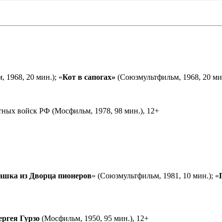
 1968, 20 мин.); «
Кот в сапогах»
(Союзмультфильм, 1968, 20 мин
ных войск РФ (Мосфильм, 1978, 98 мин.), 12+
ашка из Дворца пионеров
» (Союзмультфильм, 1981, 10 мин.); «
ергея Гурзо
(Мосфильм, 1950, 95 мин.), 12+