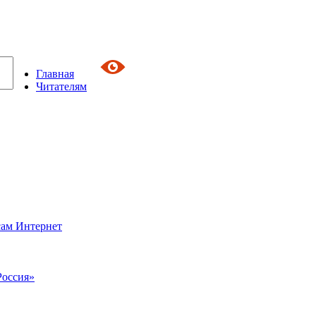
Главная
Читателям
сам Интернет
Россия»