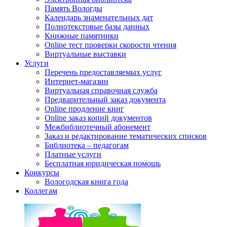
Память Вологды
Календарь знаменательных дат
Полнотекстовые базы данных
Книжные памятники
Online тест проверки скорости чтения
Виртуальные выставки
Услуги
Перечень предоставляемых услуг
Интернет-магазин
Виртуальная справочная служба
Предварительный заказ документа
Online продление книг
Online заказ копий документов
Межбиблиотечный абонемент
Заказ и редактирование тематических списков
Библиотека – педагогам
Платные услуги
Бесплатная юридическая помощь
Конкурсы
Вологодская книга года
Коллегам