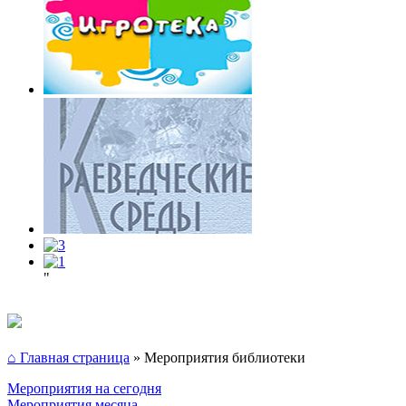
"
⌂ Главная страница
»
Мероприятия библиотеки
Мероприятия на сегодня
Мероприятия месяца