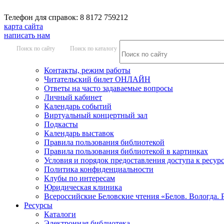
Телефон для справок: 8 8172 759212
карта сайта
написать нам
Поиск по сайту
Поиск по каталогу
Контакты, режим работы
Читательский билет ОНЛАЙН
Ответы на часто задаваемые вопросы
Личный кабинет
Календарь событий
Виртуальный концертный зал
Подкасты
Календарь выставок
Правила пользования библиотекой
Правила пользования библиотекой в картинках
Условия и порядок предоставления доступа к ресур
Политика конфиденциальности
Клубы по интересам
Юридическая клиника
Всероссийские Беловские чтения «Белов. Вологда. 
Ресурсы
Каталоги
Электронная библиотека