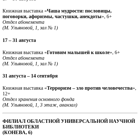
Книжная выставка «
Чаша мудрости: пословицы,
поговорки, афоризмы, частушки, анекдоты
», 6+
Отдел абонемента
(М. Ульяновой, 1, зал № 1)
17 – 31 августа
Книжная выставка «
Готовим малышей к школе
», 6+
Отдел абонемента
(М. Ульяновой, 1, зал № 1)
31 августа – 14 сентября
Книжная выставка «
Терроризм – зло против человечества
»,
12+
Отдел хранения основного фонда
(М. Ульяновой, 1, 3 этаж, аванзал)
ФИЛИАЛ ОБЛАСТНОЙ УНИВЕРСАЛЬНОЙ НАУЧНОЙ
БИБЛИОТЕКИ
(КОНЕВА, 6)