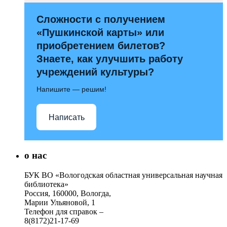
Сложности с получением
«Пушкинской карты» или
приобретением билетов?
Знаете, как улучшить работу
учреждений культуры?
Напишите — решим!
Написать
о нас
БУК ВО «Вологодская областная универсальная научная
библиотека»
Россия, 160000, Вологда,
Марии Ульяновой, 1
Телефон для справок –
8(8172)21-17-69