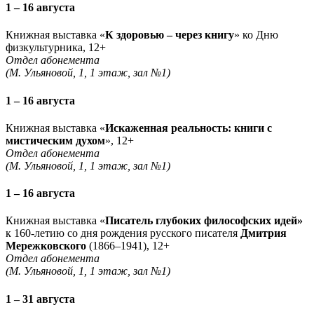
1 – 16 августа
Книжная выставка «
К здоровью – через книгу
» ко Дню
физкультурника, 12+
Отдел абонемента
(М. Ульяновой, 1, 1 этаж, зал №1)
1 – 16 августа
Книжная выставка «
Искаженная реальность: книги с
мистическим духом
», 12+
Отдел абонемента
(М. Ульяновой, 1, 1 этаж, зал №1)
1 – 16 августа
Книжная выставка «
Писатель глубоких философских идей»
к 160-летию со дня рождения русского писателя
Дмитрия
Мережковского
(1866–1941), 12+
Отдел абонемента
(М. Ульяновой, 1, 1 этаж, зал №1)
1 – 31 августа