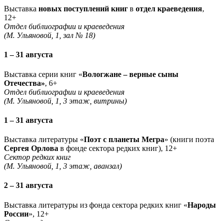
Выставка
новых поступлений книг
в
отдел краеведения
,
12+
Отдел библиографии и краеведения
(М. Ульяновой, 1, зал № 18)
1 – 31 августа
Выставка серии книг «
Вологжане – верные сыны
Отечества»
, 6+
Отдел библиографии и краеведения
(М. Ульяновой, 1, 3 этаж, витрины)
1 – 31 августа
Выставка литературы «
Поэт с планеты Мегра
» (книги поэта
Сергея Орлова
в фонде сектора редких книг), 12+
Сектор редких книг
(М. Ульяновой, 1, 3 этаж, аванзал)
2 – 31 августа
Выставка литературы из фонда сектора редких книг «
Народы
России
», 12+