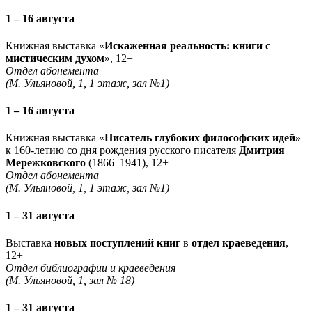
1 – 16 августа
Книжная выставка «
Искаженная реальность: книги с
мистическим духом
», 12+
Отдел абонемента
(М. Ульяновой, 1, 1 этаж, зал №1)
1 – 16 августа
Книжная выставка «
Писатель глубоких философских идей»
к 160-летию со дня рождения русского писателя
Дмитрия
Мережковского
(1866–1941), 12+
Отдел абонемента
(М. Ульяновой, 1, 1 этаж, зал №1)
1 – 31 августа
Выставка
новых поступлений книг
в
отдел краеведения
,
12+
Отдел библиографии и краеведения
(М. Ульяновой, 1, зал № 18)
1 – 31 августа