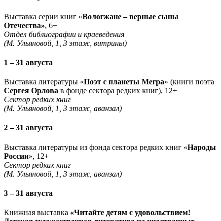
Выставка серии книг «
Вологжане – верные сыны
Отечества»
, 6+
Отдел библиографии и краеведения
(М. Ульяновой, 1, 3 этаж, витрины)
1 – 31 августа
Выставка литературы «
Поэт с планеты Мегра
» (книги поэта
Сергея Орлова
в фонде сектора редких книг), 12+
Сектор редких книг
(М. Ульяновой, 1, 3 этаж, аванзал)
2 – 31 августа
Выставка литературы из фонда сектора редких книг «
Народы
России
», 12+
Сектор редких книг
(М. Ульяновой, 1, 3 этаж, аванзал)
3 – 31 августа
Книжная выставка
«Читайте детям с удовольствием!