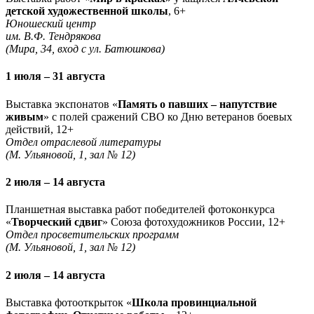
детской художественной школы
, 6+
Юношеский центр
им. В.Ф. Тендрякова
(Мира, 34, вход с ул. Батюшкова)
1 июля – 31 августа
Выставка экспонатов «
Память о павших – напутствие
живым
» с полей сражений СВО ко Дню ветеранов боевых
действий, 12+
Отдел отраслевой литературы
(М. Ульяновой, 1, зал № 12)
2 июля – 14 августа
Планшетная выставка работ победителей фотоконкурса
«
Творческий сдвиг
» Союза фотохудожников России, 12+
Отдел просветительских программ
(М. Ульяновой, 1, зал № 12)
2 июля – 14 августа
Выставка фотооткрыток «
Школа провинциальной