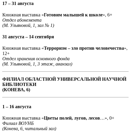
17 – 31 августа
Книжная выставка «
Готовим малышей к школе
», 6+
Отдел абонемента
(М. Ульяновой, 1, зал № 1)
31 августа – 14 сентября
Книжная выставка «
Терроризм – зло против человечества
»,
12+
Отдел хранения основного фонда
(М. Ульяновой, 1, 3 этаж, аванзал)
ФИЛИАЛ ОБЛАСТНОЙ УНИВЕРСАЛЬНОЙ НАУЧНОЙ
БИБЛИОТЕКИ
(КОНЕВА, 6)
1 – 16 августа
Книжная выставка «
Цветы полей, лугов, лесов
…», 0+
Филиал ВОУНБ
(Конева, 6, читальный зал)