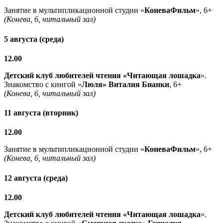
Занятие в мультипликационной студии «
КоневаФильм
», 6+
(Конева, 6, читальный зал)
5 августа (среда)
12.00
Детский клуб любителей чтения «Читающая лошадка
».
Знакомство с книгой «
Люля» Виталия Бианки
, 6+
(Конева, 6, читальный зал)
11 августа (вторник)
12.00
Занятие в мультипликационной студии «
КоневаФильм
», 6+
(Конева, 6, читальный зал)
12 августа (среда)
12.00
Детский клуб любителей чтения «Читающая лошадка
».