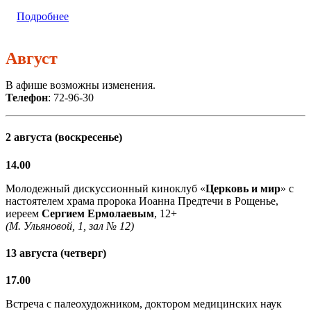
Подробнее
Август
В афише возможны изменения.
Телефон
: 72-96-30
2 августа (воскресенье)
14.00
Молодежный дискуссионный киноклуб «
Церковь и мир
» с
настоятелем храма пророка Иоанна Предтечи в Рощенье,
иереем
Сергием Ермолаевым
, 12+
(М. Ульяновой, 1, зал № 12)
13 августа (четверг)
17.00
Встреча с палеохудожником, доктором медицинских наук