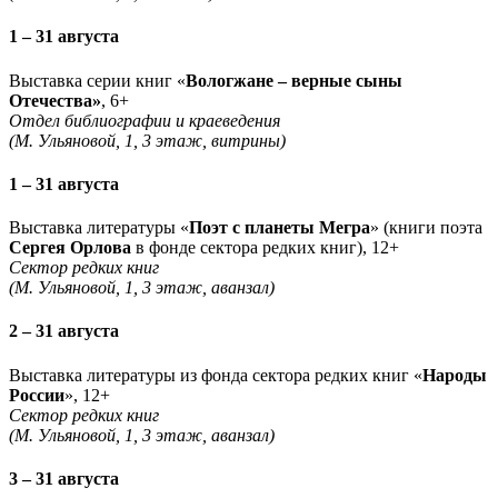
1 – 31 августа
Выставка серии книг «
Вологжане – верные сыны
Отечества»
, 6+
Отдел библиографии и краеведения
(М. Ульяновой, 1, 3 этаж, витрины)
1 – 31 августа
Выставка литературы «
Поэт с планеты Мегра
» (книги поэта
Сергея Орлова
в фонде сектора редких книг), 12+
Сектор редких книг
(М. Ульяновой, 1, 3 этаж, аванзал)
2 – 31 августа
Выставка литературы из фонда сектора редких книг «
Народы
России
», 12+
Сектор редких книг
(М. Ульяновой, 1, 3 этаж, аванзал)
3 – 31 августа