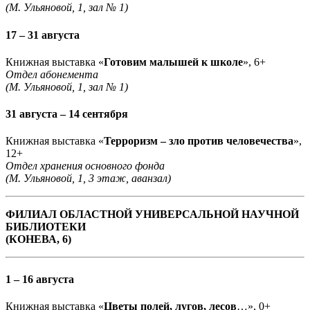
(М. Ульяновой, 1, зал № 1)
17 – 31 августа
Книжная выставка «
Готовим малышей к школе
», 6+
Отдел абонемента
(М. Ульяновой, 1, зал № 1)
31 августа – 14 сентября
Книжная выставка «
Терроризм – зло против человечества
»,
12+
Отдел хранения основного фонда
(М. Ульяновой, 1, 3 этаж, аванзал)
ФИЛИАЛ ОБЛАСТНОЙ УНИВЕРСАЛЬНОЙ НАУЧНОЙ
БИБЛИОТЕКИ
(КОНЕВА, 6)
1 – 16 августа
Книжная выставка «
Цветы полей, лугов, лесов
…», 0+