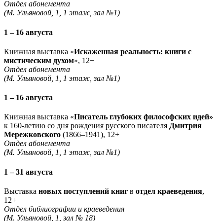
Отдел абонемента
(М. Ульяновой, 1, 1 этаж, зал №1)
1 – 16 августа
Книжная выставка «
Искаженная реальность: книги с
мистическим духом
», 12+
Отдел абонемента
(М. Ульяновой, 1, 1 этаж, зал №1)
1 – 16 августа
Книжная выставка «
Писатель глубоких философских идей»
к 160-летию со дня рождения русского писателя
Дмитрия
Мережковского
(1866–1941), 12+
Отдел абонемента
(М. Ульяновой, 1, 1 этаж, зал №1)
1 – 31 августа
Выставка
новых поступлений книг
в
отдел краеведения
,
12+
Отдел библиографии и краеведения
(М. Ульяновой, 1, зал № 18)