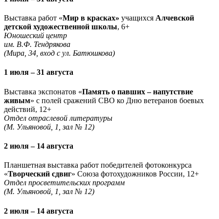
Выставка работ «
Мир в красках»
учащихся
Алчевской
детской художественной школы
, 6+
Юношеский центр
им. В.Ф. Тендрякова
(Мира, 34, вход с ул. Батюшкова)
1 июля – 31 августа
Выставка экспонатов «
Память о павших – напутствие
живым
» с полей сражений СВО ко Дню ветеранов боевых
действий, 12+
Отдел отраслевой литературы
(М. Ульяновой, 1, зал № 12)
2 июля – 14 августа
Планшетная выставка работ победителей фотоконкурса
«
Творческий сдвиг
» Союза фотохудожников России, 12+
Отдел просветительских программ
(М. Ульяновой, 1, зал № 12)
2 июля – 14 августа