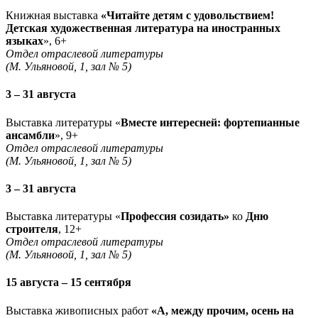
Книжная выставка
«Читайте детям с удовольствием!
Детская художественная литература на иностранных
языках
», 6+
Отдел отраслевой литературы
(М. Ульяновой, 1, зал № 5)
3 – 31 августа
Выставка литературы «
Вместе интересней: фортепианные
ансамбли
», 9+
Отдел отраслевой литературы
(М. Ульяновой, 1, зал № 5)
3 – 31 августа
Выставка литературы «
Профессия созидать»
ко
Дню
строителя
, 12+
Отдел отраслевой литературы
(М. Ульяновой, 1, зал № 5)
15 августа – 15 сентября
Выставка живописных работ
«А, между прочим, осень на