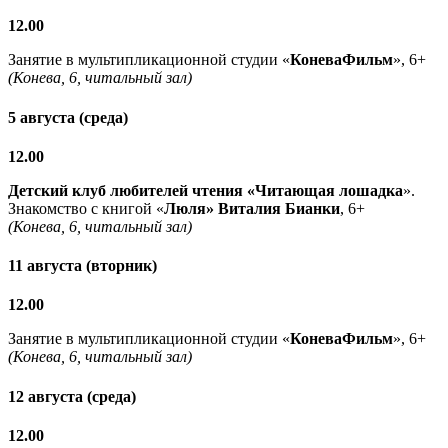
12.00
Занятие в мультипликационной студии «
КоневаФильм
», 6+
(Конева, 6, читальный зал)
5 августа (среда)
12.00
Детский клуб любителей чтения «Читающая лошадка
».
Знакомство с книгой «
Люля» Виталия Бианки
, 6+
(Конева, 6, читальный зал)
11 августа (вторник)
12.00
Занятие в мультипликационной студии «
КоневаФильм
», 6+
(Конева, 6, читальный зал)
12 августа (среда)
12.00