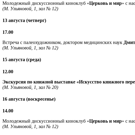
Молодежный дискуссионный киноклуб «
Церковь и мир
» с н
(М. Ульяновой, 1, зал № 12)
13 августа (четверг)
17.00
Встреча с палеохудожником, доктором медицинских наук
Дмит
(М. Ульяновой, 1, зал № 12)
15 августа (среда)
12.00
Экскурсия по книжной выставке «Искусство книжного пер
(М. Ульяновой, 1, зал № 20)
16 августа (воскресенье)
14.00
Молодежный дискуссионный киноклуб «
Церковь и мир
» с н
(М. Ульяновой, 1, зал № 12)