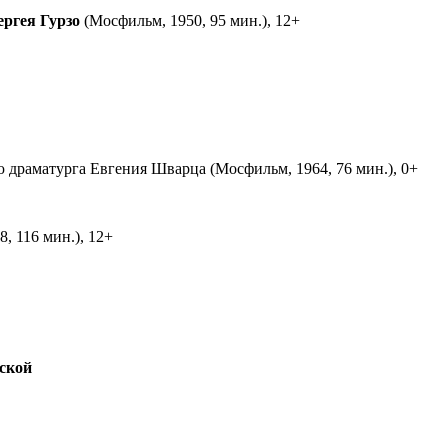
ергея Гурзо
(Мосфильм, 1950, 95 мин.), 12+
ю драматурга Евгения Шварца (Мосфильм, 1964, 76 мин.), 0+
, 116 мин.), 12+
ской