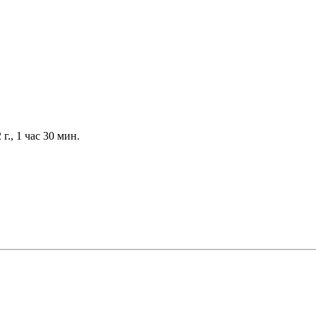
., 1 час 30 мин.