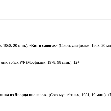
 1968, 20 мин.); «
Кот в сапогах»
(Союзмультфильм, 1968, 20 мин
ных войск РФ (Мосфильм, 1978, 98 мин.), 12+
ашка из Дворца пионеров
» (Союзмультфильм, 1981, 10 мин.); «