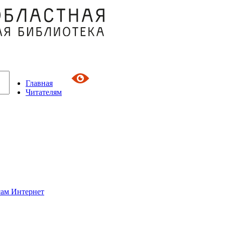
Главная
Читателям
сам Интернет