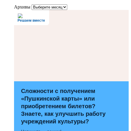
Архивы
Решаем вместе
Сложности с получением
«Пушкинской карты» или
приобретением билетов?
Знаете, как улучшить работу
учреждений культуры?