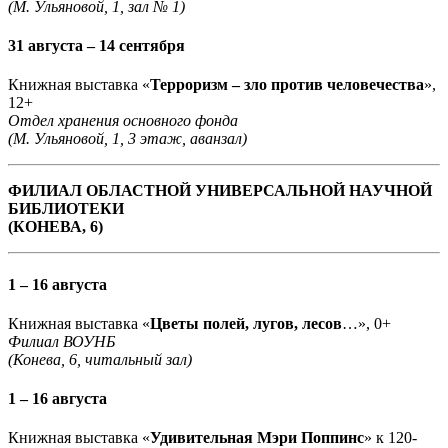
(М. Ульяновой, 1, зал № 1)
31 августа – 14 сентября
Книжная выставка «
Терроризм – зло против человечества
»,
12+
Отдел хранения основного фонда
(М. Ульяновой, 1, 3 этаж, аванзал)
ФИЛИАЛ ОБЛАСТНОЙ УНИВЕРСАЛЬНОЙ НАУЧНОЙ
БИБЛИОТЕКИ
(КОНЕВА, 6)
1 – 16 августа
Книжная выставка «
Цветы полей, лугов, лесов
…», 0+
Филиал ВОУНБ
(Конева, 6, читальный зал)
1 – 16 августа
Книжная выставка «
Удивительная Мэри Поппинс
» к 120-