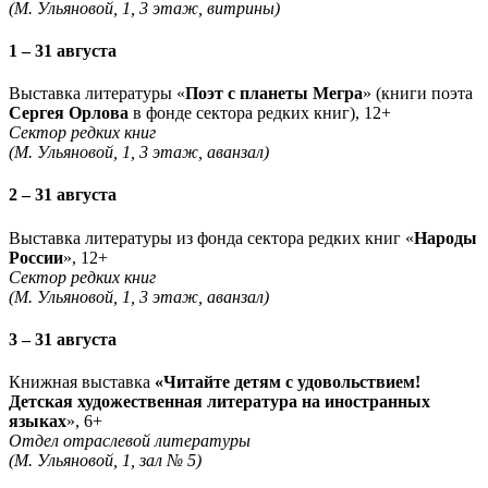
(М. Ульяновой, 1, 3 этаж, витрины)
1 – 31 августа
Выставка литературы «
Поэт с планеты Мегра
» (книги поэта
Сергея Орлова
в фонде сектора редких книг), 12+
Сектор редких книг
(М. Ульяновой, 1, 3 этаж, аванзал)
2 – 31 августа
Выставка литературы из фонда сектора редких книг «
Народы
России
», 12+
Сектор редких книг
(М. Ульяновой, 1, 3 этаж, аванзал)
3 – 31 августа
Книжная выставка
«Читайте детям с удовольствием!
Детская художественная литература на иностранных
языках
», 6+
Отдел отраслевой литературы
(М. Ульяновой, 1, зал № 5)