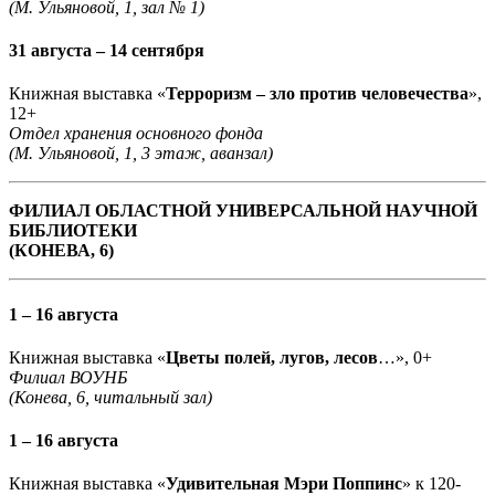
(М. Ульяновой, 1, зал № 1)
31 августа – 14 сентября
Книжная выставка «
Терроризм – зло против человечества
»,
12+
Отдел хранения основного фонда
(М. Ульяновой, 1, 3 этаж, аванзал)
ФИЛИАЛ ОБЛАСТНОЙ УНИВЕРСАЛЬНОЙ НАУЧНОЙ
БИБЛИОТЕКИ
(КОНЕВА, 6)
1 – 16 августа
Книжная выставка «
Цветы полей, лугов, лесов
…», 0+
Филиал ВОУНБ
(Конева, 6, читальный зал)
1 – 16 августа
Книжная выставка «
Удивительная Мэри Поппинс
» к 120-