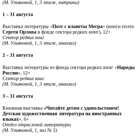
(М. Ульяновой, 1, 3 этаж, витрины)
1 – 31 августа
Выставка литературы «
Поэт с планеты Мегра
» (книги поэта
Сергея Орлова
в фонде сектора редких книг), 12+
Сектор редких книг
(М. Ульяновой, 1, 3 этаж, аванзал)
2 – 31 августа
Выставка литературы из фонда сектора редких книг «
Народы
России
», 12+
Сектор редких книг
(М. Ульяновой, 1, 3 этаж, аванзал)
3 – 31 августа
Книжная выставка
«Читайте детям с удовольствием!
Детская художественная литература на иностранных
языках
», 6+
Отдел отраслевой литературы
(М. Ульяновой, 1, зал № 5)