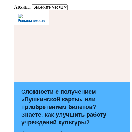
Архивы
Решаем вместе
Сложности с получением
«Пушкинской карты» или
приобретением билетов?
Знаете, как улучшить работу
учреждений культуры?