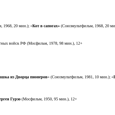
 1968, 20 мин.); «
Кот в сапогах»
(Союзмультфильм, 1968, 20 мин
ных войск РФ (Мосфильм, 1978, 98 мин.), 12+
ашка из Дворца пионеров
» (Союзмультфильм, 1981, 10 мин.); «
ергея Гурзо
(Мосфильм, 1950, 95 мин.), 12+