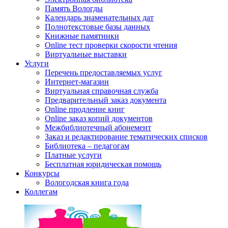
Память Вологды
Календарь знаменательных дат
Полнотекстовые базы данных
Книжные памятники
Online тест проверки скорости чтения
Виртуальные выставки
Услуги
Перечень предоставляемых услуг
Интернет-магазин
Виртуальная справочная служба
Предварительный заказ документа
Online продление книг
Online заказ копий документов
Межбиблиотечный абонемент
Заказ и редактирование тематических списков
Библиотека – педагогам
Платные услуги
Бесплатная юридическая помощь
Конкурсы
Вологодская книга года
Коллегам