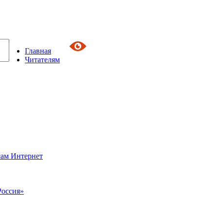
Главная
Читателям
сам Интернет
Россия»