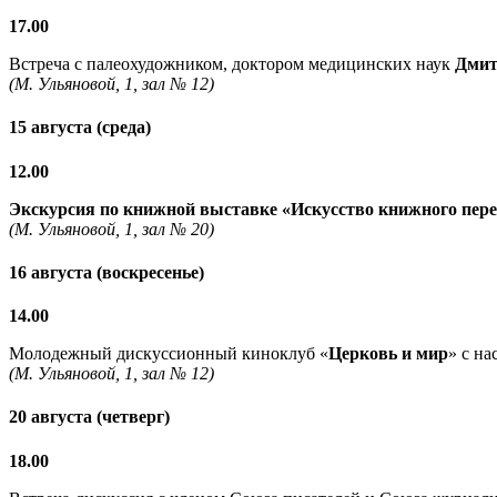
17.00
Встреча с палеохудожником, доктором медицинских наук
Дмит
(М. Ульяновой, 1, зал № 12)
15 августа (среда)
12.00
Экскурсия по книжной выставке «Искусство книжного пер
(М. Ульяновой, 1, зал № 20)
16 августа (воскресенье)
14.00
Молодежный дискуссионный киноклуб «
Церковь и мир
» с н
(М. Ульяновой, 1, зал № 12)
20 августа (четверг)
18.00