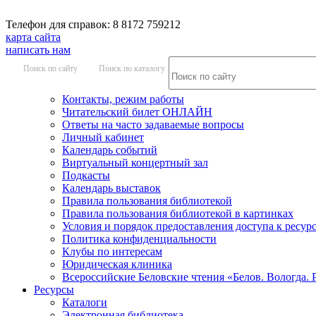
Телефон для справок: 8 8172 759212
карта сайта
написать нам
Поиск по сайту
Поиск по каталогу
Контакты, режим работы
Читательский билет ОНЛАЙН
Ответы на часто задаваемые вопросы
Личный кабинет
Календарь событий
Виртуальный концертный зал
Подкасты
Календарь выставок
Правила пользования библиотекой
Правила пользования библиотекой в картинках
Условия и порядок предоставления доступа к ресур
Политика конфиденциальности
Клубы по интересам
Юридическая клиника
Всероссийские Беловские чтения «Белов. Вологда. 
Ресурсы
Каталоги
Электронная библиотека