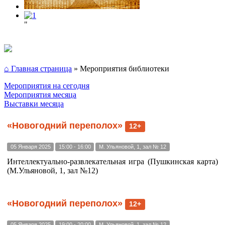
"
⌂ Главная страница
»
Мероприятия библиотеки
Мероприятия на сегодня
Мероприятия месяца
Выставки месяца
«Новогодний переполох»
12+
05 Января 2025
15:00 - 16:00
М. Ульяновой, 1, зал № 12
Интеллектуально-развлекательная игра (Пушкинская карта)
(М.Ульяновой, 1, зал №12)
«Новогодний переполох»
12+
05 Января 2025
19:00 - 20:00
М. Ульяновой, 1, зал № 12