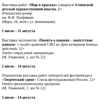
Выставка работ «
Мир в красках»
учащихся
Алчевской
детской художественной школы
, 6+
Юношеский центр
им. В.Ф. Тендрякова
(Мира, 34, вход с ул. Батюшкова)
1 июля – 31 августа
Выставка экспонатов «
Память о павших – напутствие
живым
» с полей сражений СВО ко Дню ветеранов боевых
действий, 12+
Отдел отраслевой литературы
(М. Ульяновой, 1, зал № 12)
2 июля – 14 августа
Планшетная выставка работ победителей фотоконкурса
«
Творческий сдвиг
» Союза фотохудожников России, 12+
Отдел просветительских программ
(М. Ульяновой, 1, зал № 12)
2 июля – 14 августа