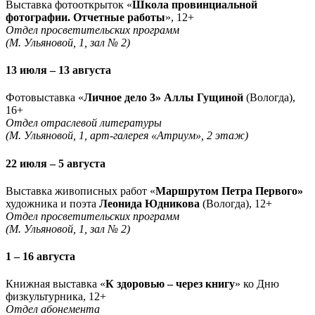
Выставка фотооткрыток «
Школа провинциальной
фотографии. Отчетные работы
», 12+
Отдел просветительских программ
(М. Ульяновой, 1, зал № 2)
13 июля – 13 августа
Фотовыставка «
Личное дело 3» Аллы Гущиной
(Вологда),
16+
Отдел отраслевой литературы
(М. Ульяновой, 1, арт-галерея «Атриум», 2 этаж)
22 июля – 5 августа
Выставка живописных работ «
Маршрутом Петра Первого»
художника и поэта
Леонида Юдникова
(Вологда), 12+
Отдел просветительских программ
(М. Ульяновой, 1, зал № 2)
1 – 16 августа
Книжная выставка «
К здоровью – через книгу
» ко Дню
физкультурника, 12+
Отдел абонемента