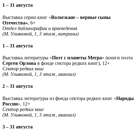
1 – 31 августа
Выставка серии книг «
Вологжане – верные сыны
Отечества»
, 6+
Отдел библиографии и краеведения
(М. Ульяновой, 1, 3 этаж, витрины)
1 – 31 августа
Выставка литературы «
Поэт с планеты Мегра
» (книги поэта
Сергея Орлова
в фонде сектора редких книг), 12+
Сектор редких книг
(М. Ульяновой, 1, 3 этаж, аванзал)
2 – 31 августа
Выставка литературы из фонда сектора редких книг «
Народы
России
», 12+
Сектор редких книг
(М. Ульяновой, 1, 3 этаж, аванзал)
3 – 31 августа