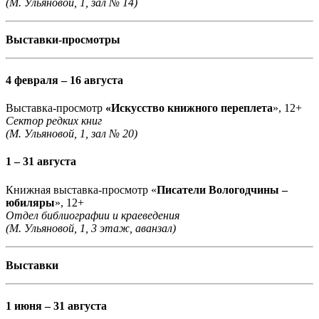
(М. Ульяновой, 1, зал № 14)
Выставки-просмотры
4 февраля – 16 августа
Выставка-просмотр
«Искусство книжного переплета
», 12+
Сектор редких книг
(М. Ульяновой, 1, зал № 20)
1 – 31 августа
Книжная выставка-просмотр «
Писатели Вологодчины –
юбиляры
», 12+
Отдел библиографии и краеведения
(М. Ульяновой, 1, 3 этаж, аванзал)
Выставки
1 июня – 31 августа