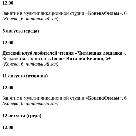
12.00
Занятие в мультипликационной студии «
КоневаФильм
», 6+
(Конева, 6, читальный зал)
5 августа (среда)
12.00
Детский клуб любителей чтения «Читающая лошадка
».
Знакомство с книгой «
Люля» Виталия Бианки
, 6+
(Конева, 6, читальный зал)
11 августа (вторник)
12.00
Занятие в мультипликационной студии «
КоневаФильм
», 6+
(Конева, 6, читальный зал)
12 августа (среда)
12.00