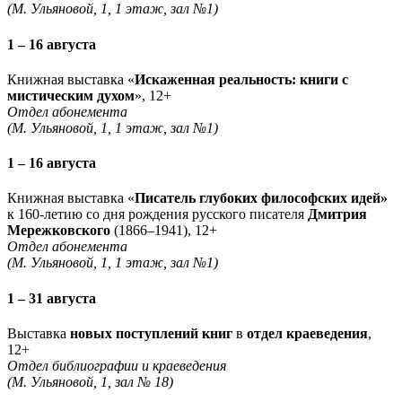
(М. Ульяновой, 1, 1 этаж, зал №1)
1 – 16 августа
Книжная выставка «
Искаженная реальность: книги с
мистическим духом
», 12+
Отдел абонемента
(М. Ульяновой, 1, 1 этаж, зал №1)
1 – 16 августа
Книжная выставка «
Писатель глубоких философских идей»
к 160-летию со дня рождения русского писателя
Дмитрия
Мережковского
(1866–1941), 12+
Отдел абонемента
(М. Ульяновой, 1, 1 этаж, зал №1)
1 – 31 августа
Выставка
новых поступлений книг
в
отдел краеведения
,
12+
Отдел библиографии и краеведения
(М. Ульяновой, 1, зал № 18)