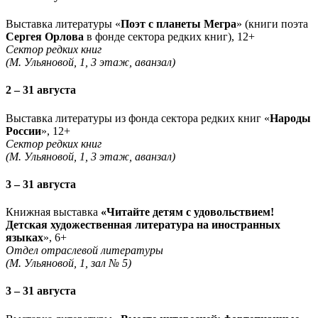
Выставка литературы «
Поэт с планеты Мегра
» (книги поэта
Сергея Орлова
в фонде сектора редких книг), 12+
Сектор редких книг
(М. Ульяновой, 1, 3 этаж, аванзал)
2 – 31 августа
Выставка литературы из фонда сектора редких книг «
Народы
России
», 12+
Сектор редких книг
(М. Ульяновой, 1, 3 этаж, аванзал)
3 – 31 августа
Книжная выставка
«Читайте детям с удовольствием!
Детская художественная литература на иностранных
языках
», 6+
Отдел отраслевой литературы
(М. Ульяновой, 1, зал № 5)
3 – 31 августа