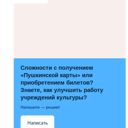
Сложности с получением
«Пушкинской карты» или
приобретением билетов?
Знаете, как улучшить работу
учреждений культуры?
Напишите — решим!
Написать