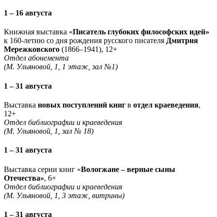
1 – 16 августа
Книжная выставка «
Писатель глубоких философских идей»
к 160-летию со дня рождения русского писателя
Дмитрия
Мережковского
(1866–1941), 12+
Отдел абонемента
(М. Ульяновой, 1, 1 этаж, зал №1)
1 – 31 августа
Выставка
новых поступлений книг
в
отдел краеведения
,
12+
Отдел библиографии и краеведения
(М. Ульяновой, 1, зал № 18)
1 – 31 августа
Выставка серии книг «
Вологжане – верные сыны
Отечества»
, 6+
Отдел библиографии и краеведения
(М. Ульяновой, 1, 3 этаж, витрины)
1 – 31 августа