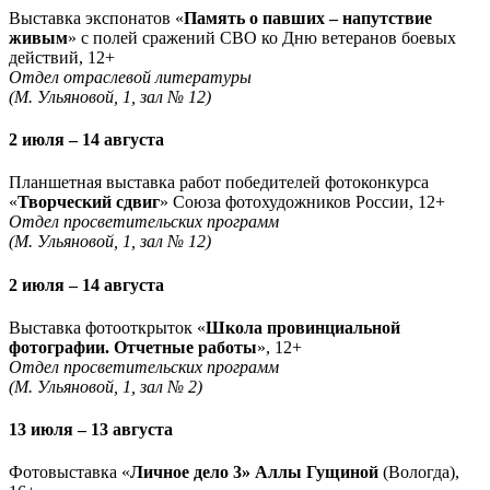
Выставка экспонатов «
Память о павших – напутствие
живым
» с полей сражений СВО ко Дню ветеранов боевых
действий, 12+
Отдел отраслевой литературы
(М. Ульяновой, 1, зал № 12)
2 июля – 14 августа
Планшетная выставка работ победителей фотоконкурса
«
Творческий сдвиг
» Союза фотохудожников России, 12+
Отдел просветительских программ
(М. Ульяновой, 1, зал № 12)
2 июля – 14 августа
Выставка фотооткрыток «
Школа провинциальной
фотографии. Отчетные работы
», 12+
Отдел просветительских программ
(М. Ульяновой, 1, зал № 2)
13 июля – 13 августа
Фотовыставка «
Личное дело 3» Аллы Гущиной
(Вологда),