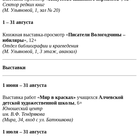
Сектор редких книг
(М. Ульяновой, 1, зал № 20)
1 – 31 августа
Книжная выставка-просмотр «
Писатели Вологодчины –
юбиляры
», 12+
Отдел библиографии и краеведения
(М. Ульяновой, 1, 3 этаж, аванзал)
Выставки
1 июня – 31 августа
Выставка работ «
Мир в красках»
учащихся
Алчевской
детской художественной школы
, 6+
Юношеский центр
им. В.Ф. Тендрякова
(Мира, 34, вход с ул. Батюшкова)
1 июля – 31 августа