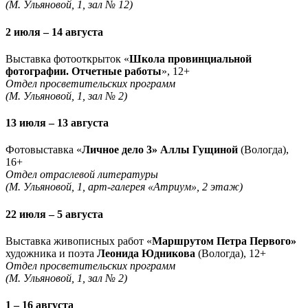
(М. Ульяновой, 1, зал № 12)
2 июля – 14 августа
Выставка фотооткрыток «
Школа провинциальной
фотографии. Отчетные работы
», 12+
Отдел просветительских программ
(М. Ульяновой, 1, зал № 2)
13 июля – 13 августа
Фотовыставка «
Личное дело 3» Аллы Гущиной
(Вологда),
16+
Отдел отраслевой литературы
(М. Ульяновой, 1, арт-галерея «Атриум», 2 этаж)
22 июля – 5 августа
Выставка живописных работ «
Маршрутом Петра Первого»
художника и поэта
Леонида Юдникова
(Вологда), 12+
Отдел просветительских программ
(М. Ульяновой, 1, зал № 2)
1 – 16 августа