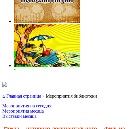
"
⌂ Главная страница
»
Мероприятия библиотеки
Мероприятия на сегодня
Мероприятия месяца
Выставки месяца
Показ историко-документального фильма