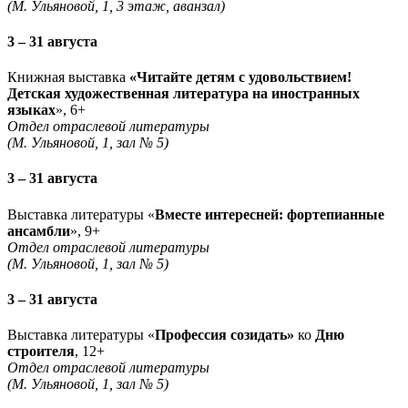
(М. Ульяновой, 1, 3 этаж, аванзал)
3 – 31 августа
Книжная выставка
«Читайте детям с удовольствием!
Детская художественная литература на иностранных
языках
», 6+
Отдел отраслевой литературы
(М. Ульяновой, 1, зал № 5)
3 – 31 августа
Выставка литературы «
Вместе интересней: фортепианные
ансамбли
», 9+
Отдел отраслевой литературы
(М. Ульяновой, 1, зал № 5)
3 – 31 августа
Выставка литературы «
Профессия созидать»
ко
Дню
строителя
, 12+
Отдел отраслевой литературы
(М. Ульяновой, 1, зал № 5)