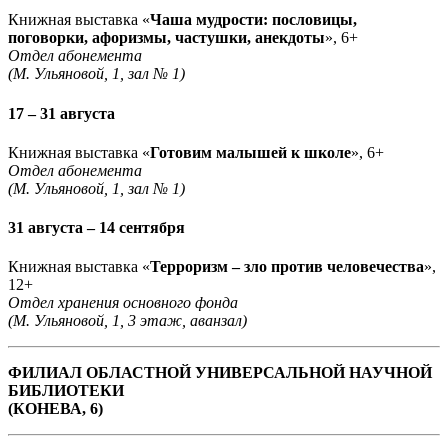
Книжная выставка «
Чаша мудрости: пословицы,
поговорки, афоризмы, частушки, анекдоты
», 6+
Отдел абонемента
(М. Ульяновой, 1, зал № 1)
17 – 31 августа
Книжная выставка «
Готовим малышей к школе
», 6+
Отдел абонемента
(М. Ульяновой, 1, зал № 1)
31 августа – 14 сентября
Книжная выставка «
Терроризм – зло против человечества
»,
12+
Отдел хранения основного фонда
(М. Ульяновой, 1, 3 этаж, аванзал)
ФИЛИАЛ ОБЛАСТНОЙ УНИВЕРСАЛЬНОЙ НАУЧНОЙ
БИБЛИОТЕКИ
(КОНЕВА, 6)