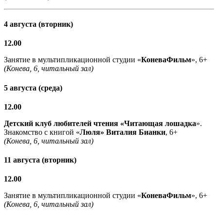
4 августа (вторник)
12.00
Занятие в мультипликационной студии «
КоневаФильм
», 6+
(Конева, 6, читальный зал)
5 августа (среда)
12.00
Детский клуб любителей чтения «Читающая лошадка
».
Знакомство с книгой «
Люля» Виталия Бианки
, 6+
(Конева, 6, читальный зал)
11 августа (вторник)
12.00
Занятие в мультипликационной студии «
КоневаФильм
», 6+
(Конева, 6, читальный зал)