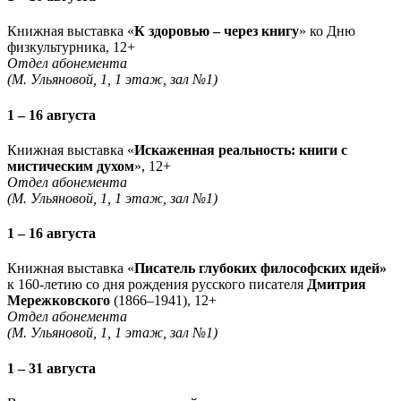
Книжная выставка «
К здоровью – через книгу
» ко Дню
физкультурника, 12+
Отдел абонемента
(М. Ульяновой, 1, 1 этаж, зал №1)
1 – 16 августа
Книжная выставка «
Искаженная реальность: книги с
мистическим духом
», 12+
Отдел абонемента
(М. Ульяновой, 1, 1 этаж, зал №1)
1 – 16 августа
Книжная выставка «
Писатель глубоких философских идей»
к 160-летию со дня рождения русского писателя
Дмитрия
Мережковского
(1866–1941), 12+
Отдел абонемента
(М. Ульяновой, 1, 1 этаж, зал №1)
1 – 31 августа