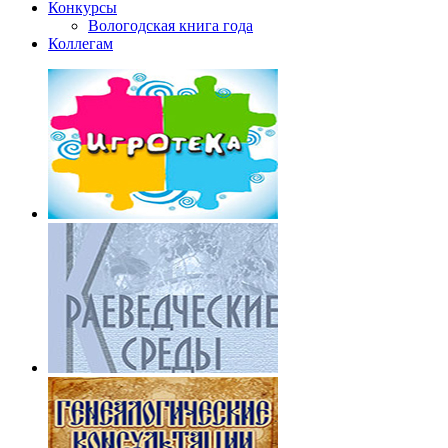
Конкурсы
Вологодская книга года
Коллегам