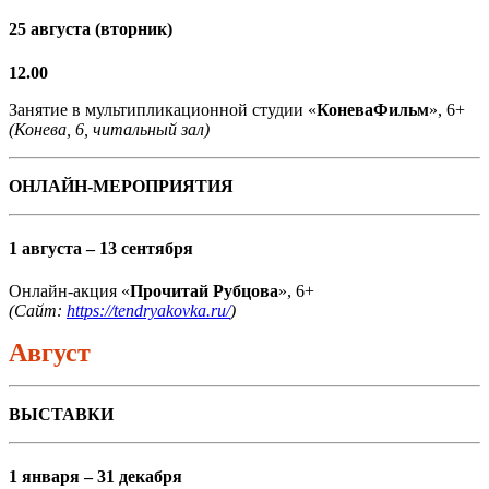
25 августа (вторник)
12.00
Занятие в мультипликационной студии «
КоневаФильм
», 6+
(Конева, 6, читальный зал)
ОНЛАЙН-МЕРОПРИЯТИЯ
1 августа – 13 сентября
Онлайн-акция «
Прочитай Рубцова
», 6+
(Сайт:
https://tendryakovka.ru/
)
Август
ВЫСТАВКИ
1 января – 31 декабря