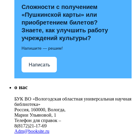
Сложности с получением
«Пушкинской карты» или
приобретением билетов?
Знаете, как улучшить работу
учреждений культуры?
Напишите — решим!
Написать
о нас
БУК ВО «Вологодская областная универсальная научная
библиотека»
Россия, 160000, Вологда,
Марии Ульяновой, 1
Телефон для справок –
8(8172)21-17-69
Adm@booksite.ru