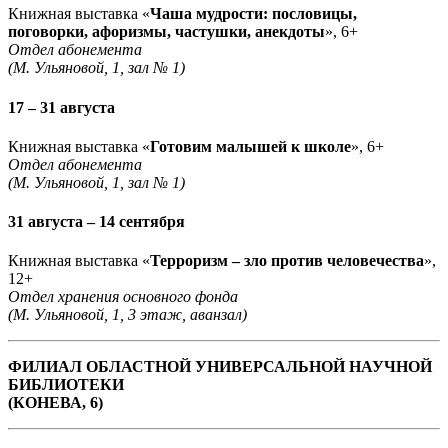
Книжная выставка «
Чаша мудрости: пословицы,
поговорки, афоризмы, частушки, анекдоты
», 6+
Отдел абонемента
(М. Ульяновой, 1, зал № 1)
17 – 31 августа
Книжная выставка «
Готовим малышей к школе
», 6+
Отдел абонемента
(М. Ульяновой, 1, зал № 1)
31 августа – 14 сентября
Книжная выставка «
Терроризм – зло против человечества
»,
12+
Отдел хранения основного фонда
(М. Ульяновой, 1, 3 этаж, аванзал)
ФИЛИАЛ ОБЛАСТНОЙ УНИВЕРСАЛЬНОЙ НАУЧНОЙ
БИБЛИОТЕКИ
(КОНЕВА, 6)