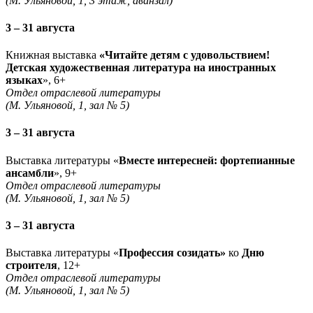
(М. Ульяновой, 1, 3 этаж, аванзал)
3 – 31 августа
Книжная выставка
«Читайте детям с удовольствием!
Детская художественная литература на иностранных
языках
», 6+
Отдел отраслевой литературы
(М. Ульяновой, 1, зал № 5)
3 – 31 августа
Выставка литературы «
Вместе интересней: фортепианные
ансамбли
», 9+
Отдел отраслевой литературы
(М. Ульяновой, 1, зал № 5)
3 – 31 августа
Выставка литературы «
Профессия созидать»
ко
Дню
строителя
, 12+
Отдел отраслевой литературы
(М. Ульяновой, 1, зал № 5)