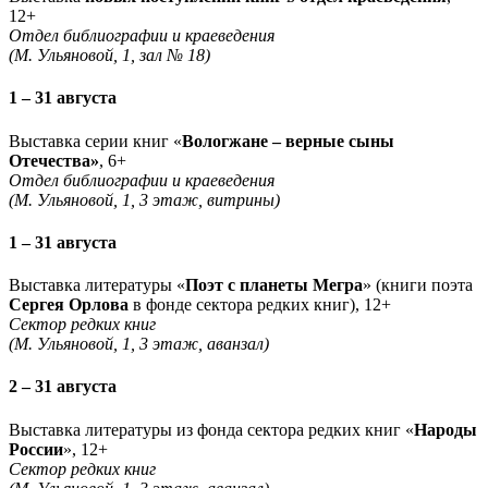
12+
Отдел библиографии и краеведения
(М. Ульяновой, 1, зал № 18)
1 – 31 августа
Выставка серии книг «
Вологжане – верные сыны
Отечества»
, 6+
Отдел библиографии и краеведения
(М. Ульяновой, 1, 3 этаж, витрины)
1 – 31 августа
Выставка литературы «
Поэт с планеты Мегра
» (книги поэта
Сергея Орлова
в фонде сектора редких книг), 12+
Сектор редких книг
(М. Ульяновой, 1, 3 этаж, аванзал)
2 – 31 августа
Выставка литературы из фонда сектора редких книг «
Народы
России
», 12+
Сектор редких книг