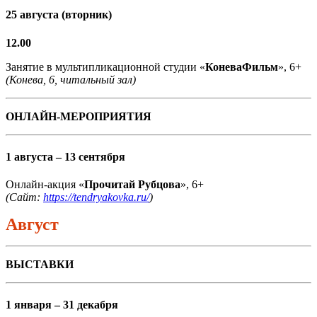
25 августа (вторник)
12.00
Занятие в мультипликационной студии «
КоневаФильм
», 6+
(Конева, 6, читальный зал)
ОНЛАЙН-МЕРОПРИЯТИЯ
1 августа – 13 сентября
Онлайн-акция «
Прочитай Рубцова
», 6+
(Сайт:
https://tendryakovka.ru/
)
Август
ВЫСТАВКИ
1 января – 31 декабря