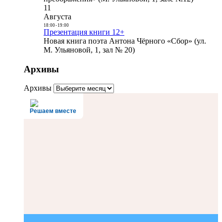
11
Августа
18:00
-
19:00
Презентация книги 12+
Новая книга поэта Антона Чёрного «Сбор» (ул.
М. Ульяновой, 1, зал № 20)
Архивы
Архивы
Решаем вместе