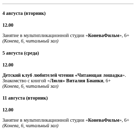
4 августа (вторник)
12.00
Занятие в мультипликационной студии «
КоневаФильм
», 6+
(Конева, 6, читальный зал)
5 августа (среда)
12.00
Детский клуб любителей чтения «Читающая лошадка
».
Знакомство с книгой «
Люля» Виталия Бианки
, 6+
(Конева, 6, читальный зал)
11 августа (вторник)
12.00
Занятие в мультипликационной студии «
КоневаФильм
», 6+
(Конева, 6, читальный зал)