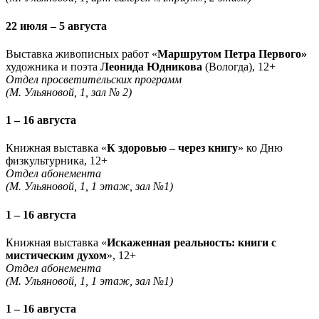
22 июля – 5 августа
Выставка живописных работ «
Маршрутом Петра Первого»
художника и поэта
Леонида Юдникова
(Вологда), 12+
Отдел просветительских программ
(М. Ульяновой, 1, зал № 2)
1 – 16 августа
Книжная выставка «
К здоровью – через книгу
» ко Дню
физкультурника, 12+
Отдел абонемента
(М. Ульяновой, 1, 1 этаж, зал №1)
1 – 16 августа
Книжная выставка «
Искаженная реальность: книги с
мистическим духом
», 12+
Отдел абонемента
(М. Ульяновой, 1, 1 этаж, зал №1)
1 – 16 августа