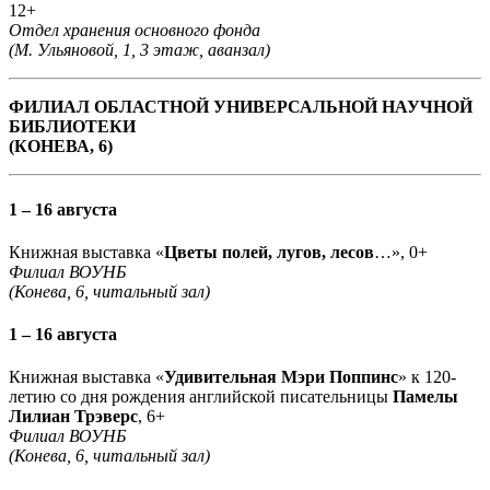
12+
Отдел хранения основного фонда
(М. Ульяновой, 1, 3 этаж, аванзал)
ФИЛИАЛ ОБЛАСТНОЙ УНИВЕРСАЛЬНОЙ НАУЧНОЙ
БИБЛИОТЕКИ
(КОНЕВА, 6)
1 – 16 августа
Книжная выставка «
Цветы полей, лугов, лесов
…», 0+
Филиал ВОУНБ
(Конева, 6, читальный зал)
1 – 16 августа
Книжная выставка «
Удивительная Мэри Поппинс
» к 120-
летию со дня рождения английской писательницы
Памелы
Лилиан Трэверс
, 6+
Филиал ВОУНБ
(Конева, 6, читальный зал)