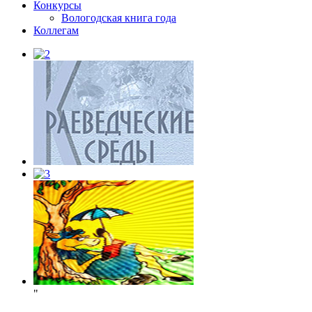
Конкурсы
Вологодская книга года
Коллегам
"