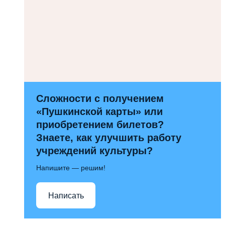
Сложности с получением
«Пушкинской карты» или
приобретением билетов?
Знаете, как улучшить работу
учреждений культуры?
Напишите — решим!
Написать