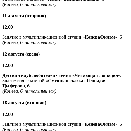
(Конева, 6, читальный зал)
11 августа (вторник)
12.00
Занятие в мультипликационной студии «
КоневаФильм
», 6+
(Конева, 6, читальный зал)
12 августа (среда)
12.00
Детский клуб любителей чтения «Читающая лошадка
».
Знакомство с книгой «
Смешная сказка» Геннадия
Цыферова
, 6+
(Конева, 6, читальный зал)
18 августа (вторник)
12.00
Занятие в мультипликационной студии «
КоневаФильм
», 6+
(Конева, 6, читальный зал)