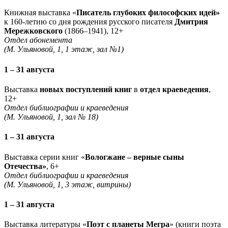
Книжная выставка «
Писатель глубоких философских идей»
к 160-летию со дня рождения русского писателя
Дмитрия
Мережковского
(1866–1941), 12+
Отдел абонемента
(М. Ульяновой, 1, 1 этаж, зал №1)
1 – 31 августа
Выставка
новых поступлений книг
в
отдел краеведения
,
12+
Отдел библиографии и краеведения
(М. Ульяновой, 1, зал № 18)
1 – 31 августа
Выставка серии книг «
Вологжане – верные сыны
Отечества»
, 6+
Отдел библиографии и краеведения
(М. Ульяновой, 1, 3 этаж, витрины)
1 – 31 августа
Выставка литературы «
Поэт с планеты Мегра
» (книги поэта