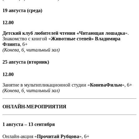
19 августа (среда)
12.00
Детский клуб любителей чтения «Читающая лошадка
».
Знакомство с книгой «
Животные степей» Владимира
Флинта
, 6+
(Конева, 6, читальный зал)
25 августа (вторник)
12.00
Занятие в мультипликационной студии «
КоневаФильм
», 6+
(Конева, 6, читальный зал)
ОНЛАЙН-МЕРОПРИЯТИЯ
1 августа – 13 сентября
Онлайн-акция «
Прочитай Рубцова
», 6+