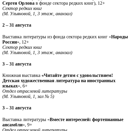
Сергея Орлова
в фонде сектора редких книг), 12+
Сектор редких книг
(М. Ульяновой, 1, 3 этаж, аванзал)
2 – 31 августа
Выставка литературы из фонда сектора редких книг «
Народы
России
», 12+
Сектор редких книг
(М. Ульяновой, 1, 3 этаж, аванзал)
3 – 31 августа
Книжная выставка
«Читайте детям с удовольствием!
Детская художественная литература на иностранных
языках
», 6+
Отдел отраслевой литературы
(М. Ульяновой, 1, зал № 5)
3 – 31 августа
Выставка литературы «
Вместе интересней: фортепианные
ансамбли
», 9+
Отдел отраслевой литературы