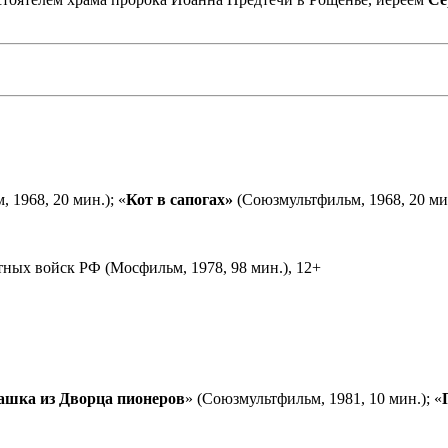
 1968, 20 мин.); «
Кот в сапогах»
(Союзмультфильм, 1968, 20 мин
ных войск РФ (Мосфильм, 1978, 98 мин.), 12+
ашка из Дворца пионеров
» (Союзмультфильм, 1981, 10 мин.); «