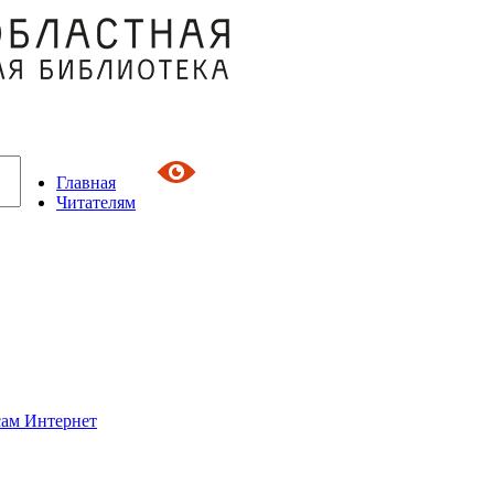
Главная
Читателям
сам Интернет