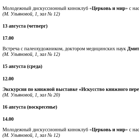
Молодежный дискуссионный киноклуб «
Церковь и мир
» с н
(М. Ульяновой, 1, зал № 12)
13 августа (четверг)
17.00
Встреча с палеохудожником, доктором медицинских наук
Дмит
(М. Ульяновой, 1, зал № 12)
15 августа (среда)
12.00
Экскурсия по книжной выставке «Искусство книжного пер
(М. Ульяновой, 1, зал № 20)
16 августа (воскресенье)
14.00
Молодежный дискуссионный киноклуб «
Церковь и мир
» с н
(М. Ульяновой, 1, зал № 12)