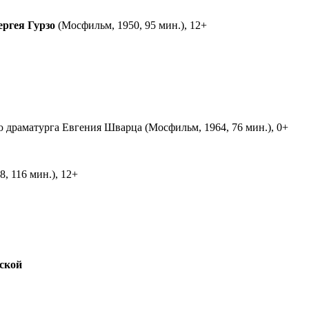
ергея Гурзо
(Мосфильм, 1950, 95 мин.), 12+
ю драматурга Евгения Шварца (Мосфильм, 1964, 76 мин.), 0+
, 116 мин.), 12+
ской