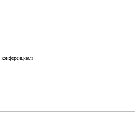
 конференц-зал)