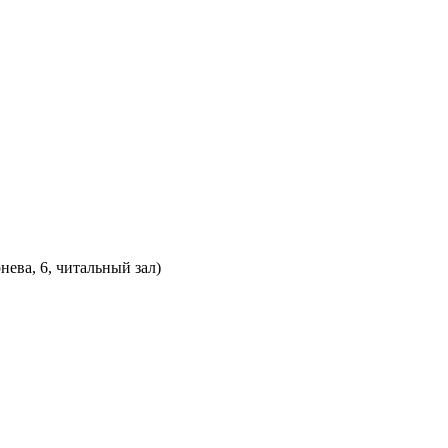
нева, 6, читальный зал)