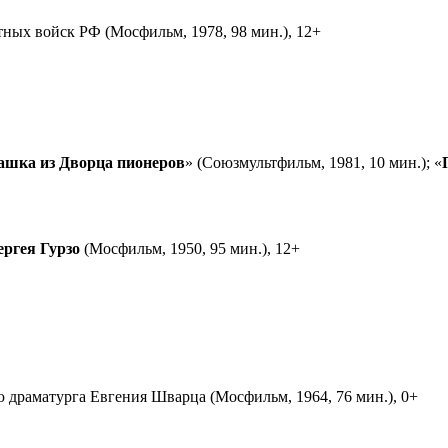
ных войск РФ (Мосфильм, 1978, 98 мин.), 12+
ашка из Дворца пионеров
» (Союзмультфильм, 1981, 10 мин.); «
ергея Гурзо
(Мосфильм, 1950, 95 мин.), 12+
ю драматурга Евгения Шварца (Мосфильм, 1964, 76 мин.), 0+