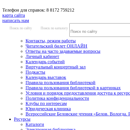
Телефон для справок: 8 8172 759212
карта сайта
написать нам
Поиск по сайту
Поиск по каталогу
Контакты, режим работы
Читательский билет ОНЛАЙН
Ответы на часто задаваемые вопросы
Личный кабинет
Календарь событий
Виртуальный концертный зал
Подкасты
Календарь выставок
Правила пользования библиотекой
Правила пользования библиотекой в картинках
Условия и порядок предоставления доступа к ресур
Политика конфиденциальности
Клубы по интересам
Юридическая клиника
Всероссийские Беловские чтения «Белов. Вологда. 
Ресурсы
Каталоги
Электронная библиотека