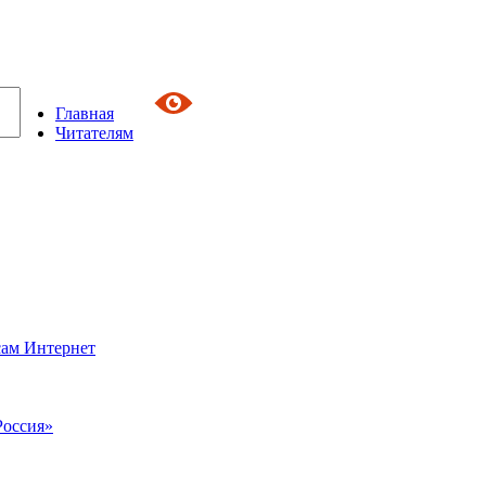
Главная
Читателям
сам Интернет
Россия»