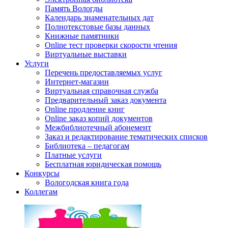
Память Вологды
Календарь знаменательных дат
Полнотекстовые базы данных
Книжные памятники
Online тест проверки скорости чтения
Виртуальные выставки
Услуги
Перечень предоставляемых услуг
Интернет-магазин
Виртуальная справочная служба
Предварительный заказ документа
Online продление книг
Online заказ копий документов
Межбиблиотечный абонемент
Заказ и редактирование тематических списков
Библиотека – педагогам
Платные услуги
Бесплатная юридическая помощь
Конкурсы
Вологодская книга года
Коллегам