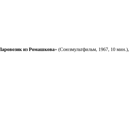
Паровозик из Ромашкова
» (Союзмультфильм, 1967, 10 мин.),