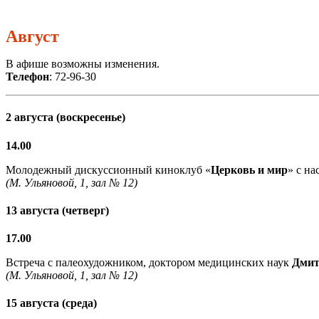
Август
В афише возможны изменения.
Телефон
: 72-96-30
2 августа (воскресенье)
14.00
Молодежный дискуссионный киноклуб «
Церковь и мир
» с н
(М. Ульяновой, 1, зал № 12)
13 августа (четверг)
17.00
Встреча с палеохудожником, доктором медицинских наук
Дмит
(М. Ульяновой, 1, зал № 12)
15 августа (среда)