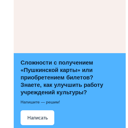
Сложности с получением
«Пушкинской карты» или
приобретением билетов?
Знаете, как улучшить работу
учреждений культуры?
Напишите — решим!
Написать