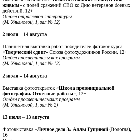
живым
» с полей сражений СВО ко Дню ветеранов боевых
действий, 12+
Отдел отраслевой литературы
(М. Ульяновой, 1, зал № 12)
2 июля – 14 августа
Планшетная выставка работ победителей фотоконкурса
«
Творческий сдвиг
» Союза фотохудожников России, 12+
Отдел просветительских программ
(М. Ульяновой, 1, зал № 12)
2 июля – 14 августа
Выставка фотооткрыток «
Школа провинциальной
фотографии. Отчетные работы
», 12+
Отдел просветительских программ
(М. Ульяновой, 1, зал № 2)
13 июля – 13 августа
Фотовыставка «
Личное дело 3» Аллы Гущиной
(Вологда),
16+