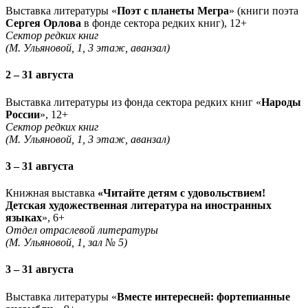
Выставка литературы «
Поэт с планеты Мегра
» (книги поэта
Сергея Орлова
в фонде сектора редких книг), 12+
Сектор редких книг
(М. Ульяновой, 1, 3 этаж, аванзал)
2 – 31 августа
Выставка литературы из фонда сектора редких книг «
Народы
России
», 12+
Сектор редких книг
(М. Ульяновой, 1, 3 этаж, аванзал)
3 – 31 августа
Книжная выставка
«Читайте детям с удовольствием!
Детская художественная литература на иностранных
языках
», 6+
Отдел отраслевой литературы
(М. Ульяновой, 1, зал № 5)
3 – 31 августа
Выставка литературы «
Вместе интересней: фортепианные