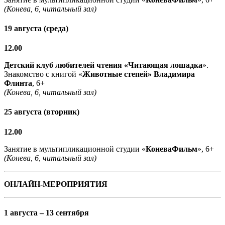
(Конева, 6, читальный зал)
19 августа (среда)
12.00
Детский клуб любителей чтения «Читающая лошадка
».
Знакомство с книгой «
Животные степей» Владимира
Флинта
, 6+
(Конева, 6, читальный зал)
25 августа (вторник)
12.00
Занятие в мультипликационной студии «
КоневаФильм
», 6+
(Конева, 6, читальный зал)
ОНЛАЙН-МЕРОПРИЯТИЯ
1 августа – 13 сентября