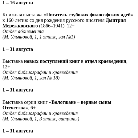
1 – 16 августа
Книжная выставка «
Писатель глубоких философских идей»
к 160-летию со дня рождения русского писателя
Дмитрия
Мережковского
(1866–1941), 12+
Отдел абонемента
(М. Ульяновой, 1, 1 этаж, зал №1)
1 – 31 августа
Выставка
новых поступлений книг
в
отдел краеведения
,
12+
Отдел библиографии и краеведения
(М. Ульяновой, 1, зал № 18)
1 – 31 августа
Выставка серии книг «
Вологжане – верные сыны
Отечества»
, 6+
Отдел библиографии и краеведения
(М. Ульяновой, 1, 3 этаж, витрины)
1 – 31 августа