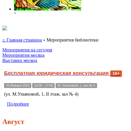
"
⌂ Главная страница
»
Мероприятия библиотеки
Мероприятия на сегодня
Мероприятия месяца
Выставки месяца
Бесплатная юридическая консультация
16+
03 Января 2024
16:00 - 17:00
М. Ульяновой, 1, зал № 4
(ул. М.Ульяновой, 1, II этаж, зал № 4)
Подробнее
Август