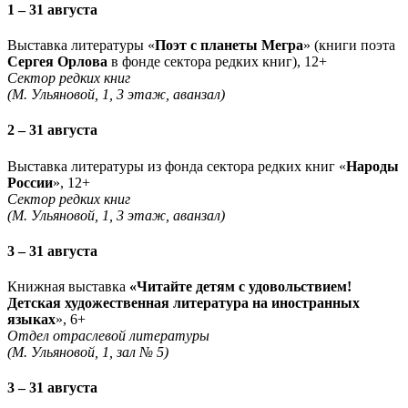
1 – 31 августа
Выставка литературы «
Поэт с планеты Мегра
» (книги поэта
Сергея Орлова
в фонде сектора редких книг), 12+
Сектор редких книг
(М. Ульяновой, 1, 3 этаж, аванзал)
2 – 31 августа
Выставка литературы из фонда сектора редких книг «
Народы
России
», 12+
Сектор редких книг
(М. Ульяновой, 1, 3 этаж, аванзал)
3 – 31 августа
Книжная выставка
«Читайте детям с удовольствием!
Детская художественная литература на иностранных
языках
», 6+
Отдел отраслевой литературы
(М. Ульяновой, 1, зал № 5)
3 – 31 августа