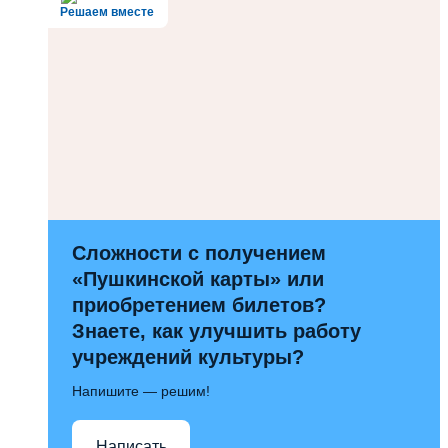
Решаем вместе
Сложности с получением
«Пушкинской карты» или
приобретением билетов?
Знаете, как улучшить работу
учреждений культуры?
Напишите — решим!
Написать