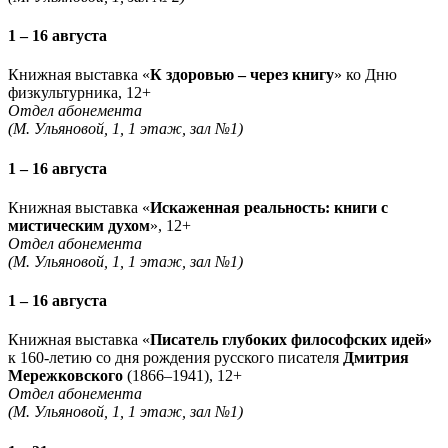
1 – 16 августа
Книжная выставка «
К здоровью – через книгу
» ко Дню
физкультурника, 12+
Отдел абонемента
(М. Ульяновой, 1, 1 этаж, зал №1)
1 – 16 августа
Книжная выставка «
Искаженная реальность: книги с
мистическим духом
», 12+
Отдел абонемента
(М. Ульяновой, 1, 1 этаж, зал №1)
1 – 16 августа
Книжная выставка «
Писатель глубоких философских идей»
к 160-летию со дня рождения русского писателя
Дмитрия
Мережковского
(1866–1941), 12+
Отдел абонемента
(М. Ульяновой, 1, 1 этаж, зал №1)