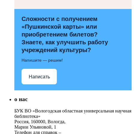
Сложности с получением
«Пушкинской карты» или
приобретением билетов?
Знаете, как улучшить работу
учреждений культуры?
Напишите — решим!
Написать
о нас
БУК ВО «Вологодская областная универсальная научная
библиотека»
Россия, 160000, Вологда,
Марии Ульяновой, 1
Телефон для справок –