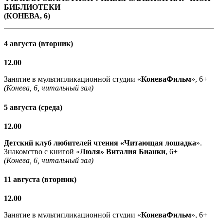
БИБЛИОТЕКИ
(КОНЕВА, 6)
4 августа (вторник)
12.00
Занятие в мультипликационной студии «
КоневаФильм
», 6+
(Конева, 6, читальный зал)
5 августа (среда)
12.00
Детский клуб любителей чтения «Читающая лошадка
».
Знакомство с книгой «
Люля» Виталия Бианки
, 6+
(Конева, 6, читальный зал)
11 августа (вторник)
12.00
Занятие в мультипликационной студии «
КоневаФильм
», 6+