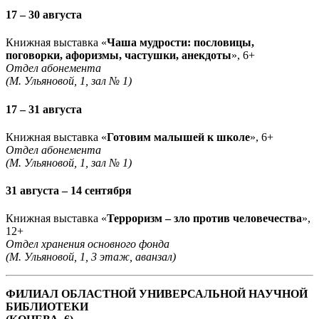
17 – 30 августа
Книжная выставка «
Чаша мудрости: пословицы,
поговорки, афоризмы, частушки, анекдоты
», 6+
Отдел абонемента
(М. Ульяновой, 1, зал № 1)
17 – 31 августа
Книжная выставка «
Готовим малышей к школе
», 6+
Отдел абонемента
(М. Ульяновой, 1, зал № 1)
31 августа – 14 сентября
Книжная выставка «
Терроризм – зло против человечества
»,
12+
Отдел хранения основного фонда
(М. Ульяновой, 1, 3 этаж, аванзал)
ФИЛИАЛ ОБЛАСТНОЙ УНИВЕРСАЛЬНОЙ НАУЧНОЙ
БИБЛИОТЕКИ