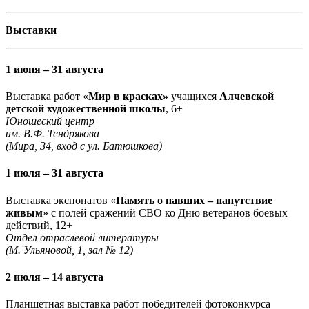
Выставки
1 июня – 31 августа
Выставка работ «
Мир в красках»
учащихся
Алчевской
детской художественной школы
, 6+
Юношеский центр
им. В.Ф. Тендрякова
(Мира, 34, вход с ул. Батюшкова)
1 июля – 31 августа
Выставка экспонатов «
Память о павших – напутствие
живым
» с полей сражений СВО ко Дню ветеранов боевых
действий, 12+
Отдел отраслевой литературы
(М. Ульяновой, 1, зал № 12)
2 июля – 14 августа
Планшетная выставка работ победителей фотоконкурса