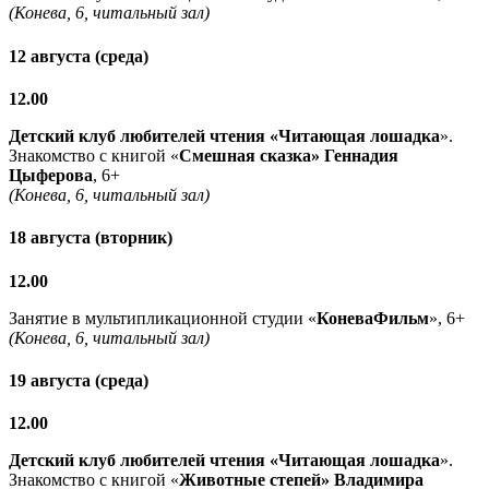
(Конева, 6, читальный зал)
12 августа (среда)
12.00
Детский клуб любителей чтения «Читающая лошадка
».
Знакомство с книгой «
Смешная сказка» Геннадия
Цыферова
, 6+
(Конева, 6, читальный зал)
18 августа (вторник)
12.00
Занятие в мультипликационной студии «
КоневаФильм
», 6+
(Конева, 6, читальный зал)
19 августа (среда)
12.00
Детский клуб любителей чтения «Читающая лошадка
».
Знакомство с книгой «
Животные степей» Владимира