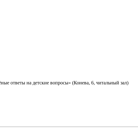
ные ответы на детские вопросы» (Конева, 6, читальный зал)