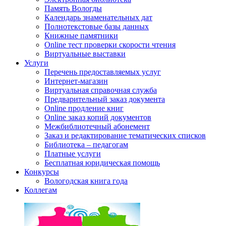
Память Вологды
Календарь знаменательных дат
Полнотекстовые базы данных
Книжные памятники
Online тест проверки скорости чтения
Виртуальные выставки
Услуги
Перечень предоставляемых услуг
Интернет-магазин
Виртуальная справочная служба
Предварительный заказ документа
Online продление книг
Online заказ копий документов
Межбиблиотечный абонемент
Заказ и редактирование тематических списков
Библиотека – педагогам
Платные услуги
Бесплатная юридическая помощь
Конкурсы
Вологодская книга года
Коллегам