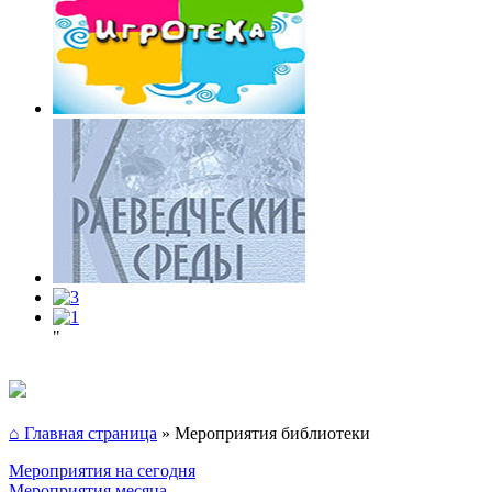
"
⌂ Главная страница
»
Мероприятия библиотеки
Мероприятия на сегодня
Мероприятия месяца