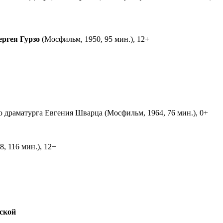
ергея Гурзо
(Мосфильм, 1950, 95 мин.), 12+
ю драматурга Евгения Шварца (Мосфильм, 1964, 76 мин.), 0+
, 116 мин.), 12+
ской