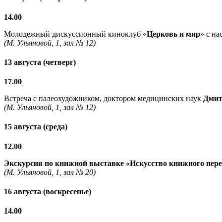
14.00
Молодежный дискуссионный киноклуб «
Церковь и мир
» с н
(М. Ульяновой, 1, зал № 12)
13 августа (четверг)
17.00
Встреча с палеохудожником, доктором медицинских наук
Дмит
(М. Ульяновой, 1, зал № 12)
15 августа (среда)
12.00
Экскурсия по книжной выставке «Искусство книжного пер
(М. Ульяновой, 1, зал № 20)
16 августа (воскресенье)
14.00