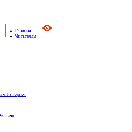
Главная
Читателям
сам Интернет
Россия»