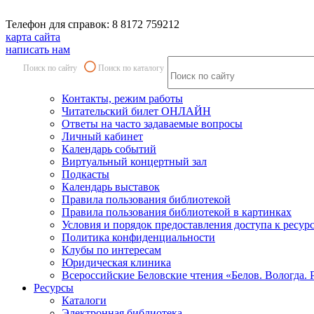
Телефон для справок: 8 8172 759212
карта сайта
написать нам
Поиск по сайту
Поиск по каталогу
Контакты, режим работы
Читательский билет ОНЛАЙН
Ответы на часто задаваемые вопросы
Личный кабинет
Календарь событий
Виртуальный концертный зал
Подкасты
Календарь выставок
Правила пользования библиотекой
Правила пользования библиотекой в картинках
Условия и порядок предоставления доступа к ресур
Политика конфиденциальности
Клубы по интересам
Юридическая клиника
Всероссийские Беловские чтения «Белов. Вологда. 
Ресурсы
Каталоги
Электронная библиотека