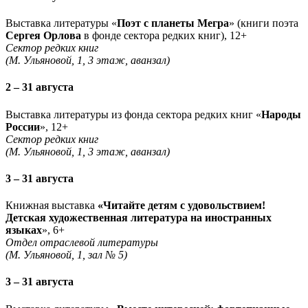
Выставка литературы «
Поэт с планеты Мегра
» (книги поэта
Сергея Орлова
в фонде сектора редких книг), 12+
Сектор редких книг
(М. Ульяновой, 1, 3 этаж, аванзал)
2 – 31 августа
Выставка литературы из фонда сектора редких книг «
Народы
России
», 12+
Сектор редких книг
(М. Ульяновой, 1, 3 этаж, аванзал)
3 – 31 августа
Книжная выставка
«Читайте детям с удовольствием!
Детская художественная литература на иностранных
языках
», 6+
Отдел отраслевой литературы
(М. Ульяновой, 1, зал № 5)
3 – 31 августа