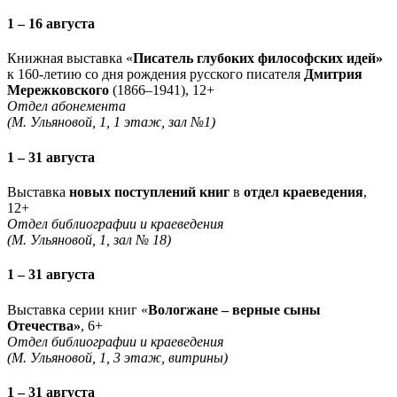
1 – 16 августа
Книжная выставка «
Писатель глубоких философских идей»
к 160-летию со дня рождения русского писателя
Дмитрия
Мережковского
(1866–1941), 12+
Отдел абонемента
(М. Ульяновой, 1, 1 этаж, зал №1)
1 – 31 августа
Выставка
новых поступлений книг
в
отдел краеведения
,
12+
Отдел библиографии и краеведения
(М. Ульяновой, 1, зал № 18)
1 – 31 августа
Выставка серии книг «
Вологжане – верные сыны
Отечества»
, 6+
Отдел библиографии и краеведения
(М. Ульяновой, 1, 3 этаж, витрины)
1 – 31 августа