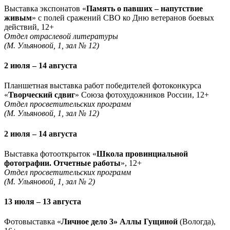
Выставка экспонатов «
Память о павших – напутствие
живым
» с полей сражений СВО ко Дню ветеранов боевых
действий, 12+
Отдел отраслевой литературы
(М. Ульяновой, 1, зал № 12)
2 июля – 14 августа
Планшетная выставка работ победителей фотоконкурса
«
Творческий сдвиг
» Союза фотохудожников России, 12+
Отдел просветительских программ
(М. Ульяновой, 1, зал № 12)
2 июля – 14 августа
Выставка фотооткрыток «
Школа провинциальной
фотографии. Отчетные работы
», 12+
Отдел просветительских программ
(М. Ульяновой, 1, зал № 2)
13 июля – 13 августа
Фотовыставка «
Личное дело 3» Аллы Гущиной
(Вологда),