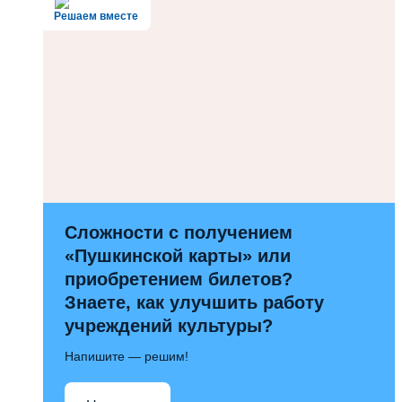
Решаем вместе
Сложности с получением
«Пушкинской карты» или
приобретением билетов?
Знаете, как улучшить работу
учреждений культуры?
Напишите — решим!