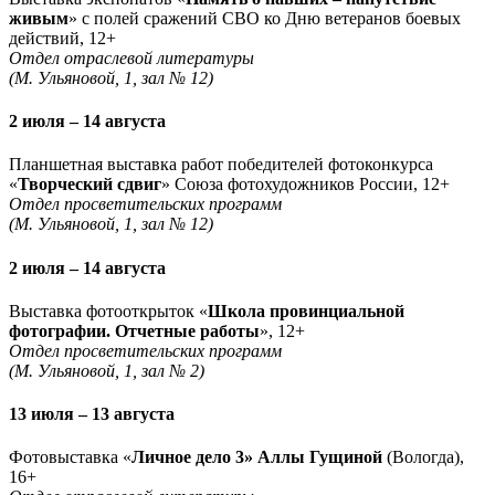
живым
» с полей сражений СВО ко Дню ветеранов боевых
действий, 12+
Отдел отраслевой литературы
(М. Ульяновой, 1, зал № 12)
2 июля – 14 августа
Планшетная выставка работ победителей фотоконкурса
«
Творческий сдвиг
» Союза фотохудожников России, 12+
Отдел просветительских программ
(М. Ульяновой, 1, зал № 12)
2 июля – 14 августа
Выставка фотооткрыток «
Школа провинциальной
фотографии. Отчетные работы
», 12+
Отдел просветительских программ
(М. Ульяновой, 1, зал № 2)
13 июля – 13 августа
Фотовыставка «
Личное дело 3» Аллы Гущиной
(Вологда),
16+