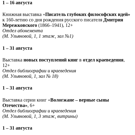
1 – 16 августа
Книжная выставка «
Писатель глубоких философских идей»
к 160-летию со дня рождения русского писателя
Дмитрия
Мережковского
(1866–1941), 12+
Отдел абонемента
(М. Ульяновой, 1, 1 этаж, зал №1)
1 – 31 августа
Выставка
новых поступлений книг
в
отдел краеведения
,
12+
Отдел библиографии и краеведения
(М. Ульяновой, 1, зал № 18)
1 – 31 августа
Выставка серии книг «
Вологжане – верные сыны
Отечества»
, 6+
Отдел библиографии и краеведения
(М. Ульяновой, 1, 3 этаж, витрины)
1 – 31 августа