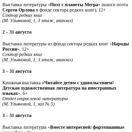
Выставка литературы «
Поэт с планеты Мегра
» (книги поэта
Сергея Орлова
в фонде сектора редких книг), 12+
Сектор редких книг
(М. Ульяновой, 1, 3 этаж, аванзал)
2 – 31 августа
Выставка литературы из фонда сектора редких книг «
Народы
России
», 12+
Сектор редких книг
(М. Ульяновой, 1, 3 этаж, аванзал)
3 – 31 августа
Книжная выставка
«Читайте детям с удовольствием!
Детская художественная литература на иностранных
языках
», 6+
Отдел отраслевой литературы
(М. Ульяновой, 1, зал № 5)
3 – 31 августа
Выставка литературы «
Вместе интересней: фортепианные