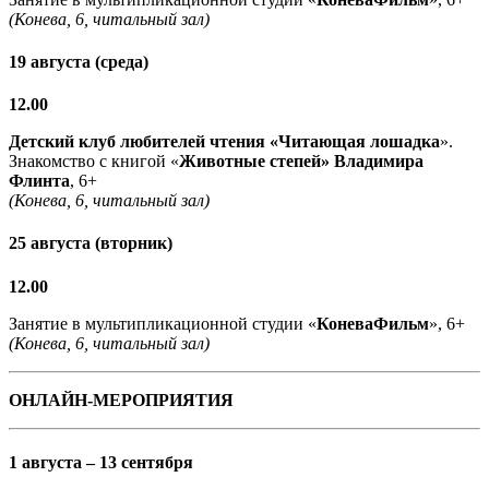
(Конева, 6, читальный зал)
19 августа (среда)
12.00
Детский клуб любителей чтения «Читающая лошадка
».
Знакомство с книгой «
Животные степей» Владимира
Флинта
, 6+
(Конева, 6, читальный зал)
25 августа (вторник)
12.00
Занятие в мультипликационной студии «
КоневаФильм
», 6+
(Конева, 6, читальный зал)
ОНЛАЙН-МЕРОПРИЯТИЯ
1 августа – 13 сентября