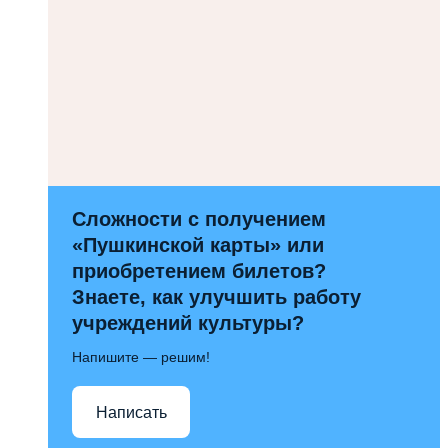
Сложности с получением
«Пушкинской карты» или
приобретением билетов?
Знаете, как улучшить работу
учреждений культуры?
Напишите — решим!
Написать