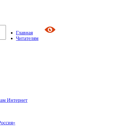
Главная
Читателям
сам Интернет
Россия»