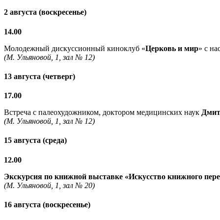
2 августа (воскресенье)
14.00
Молодежный дискуссионный киноклуб «
Церковь и мир
» с н
(М. Ульяновой, 1, зал № 12)
13 августа (четверг)
17.00
Встреча с палеохудожником, доктором медицинских наук
Дмит
(М. Ульяновой, 1, зал № 12)
15 августа (среда)
12.00
Экскурсия по книжной выставке «Искусство книжного пер
(М. Ульяновой, 1, зал № 20)
16 августа (воскресенье)