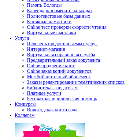
Память Вологды
Календарь знаменательных дат
Полнотекстовые базы данных
Книжные памятники
Online тест проверки скорости чтения
Виртуальные выставки
Услуги
Перечень предоставляемых услуг
Интернет-магазин
Виртуальная справочная служба
Предварительный заказ документа
Online продление книг
Online заказ копий документов
Межбиблиотечный абонемент
Заказ и редактирование тематических списков
Библиотека – педагогам
Платные услуги
Бесплатная юридическая помощь
Конкурсы
Вологодская книга года
Коллегам