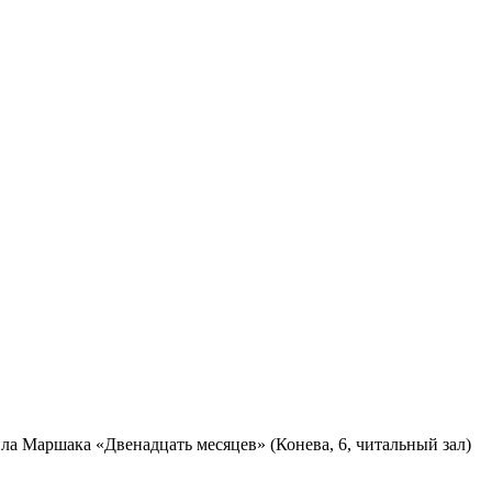
ла Маршака «Двенадцать месяцев» (Конева, 6, читальный зал)