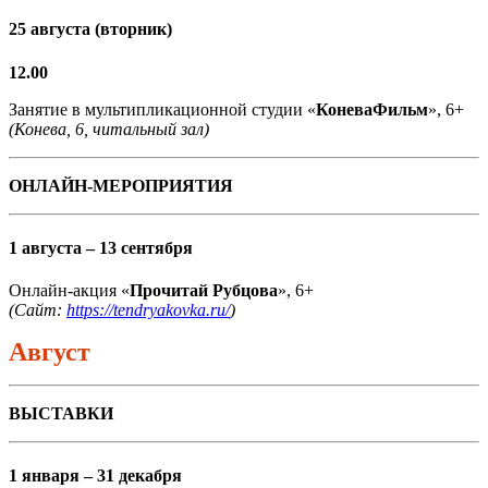
25 августа (вторник)
12.00
Занятие в мультипликационной студии «
КоневаФильм
», 6+
(Конева, 6, читальный зал)
ОНЛАЙН-МЕРОПРИЯТИЯ
1 августа – 13 сентября
Онлайн-акция «
Прочитай Рубцова
», 6+
(Сайт:
https://tendryakovka.ru/
)
Август
ВЫСТАВКИ
1 января – 31 декабря