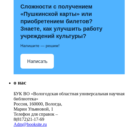
Сложности с получением
«Пушкинской карты» или
приобретением билетов?
Знаете, как улучшить работу
учреждений культуры?
Напишите — решим!
Написать
о нас
БУК ВО «Вологодская областная универсальная научная
библиотека»
Россия, 160000, Вологда,
Марии Ульяновой, 1
Телефон для справок –
8(8172)21-17-69
Adm@booksite.ru