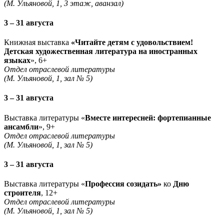
(М. Ульяновой, 1, 3 этаж, аванзал)
3 – 31 августа
Книжная выставка
«Читайте детям с удовольствием!
Детская художественная литература на иностранных
языках
», 6+
Отдел отраслевой литературы
(М. Ульяновой, 1, зал № 5)
3 – 31 августа
Выставка литературы «
Вместе интересней: фортепианные
ансамбли
», 9+
Отдел отраслевой литературы
(М. Ульяновой, 1, зал № 5)
3 – 31 августа
Выставка литературы «
Профессия созидать»
ко
Дню
строителя
, 12+
Отдел отраслевой литературы
(М. Ульяновой, 1, зал № 5)