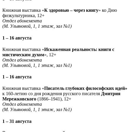
Книжная выставка «
К здоровью – через книгу
» ко Дню
физкультурника, 12+
Отдел абонемента
(М. Ульяновой, 1, 1 этаж, зал №1)
1 – 16 августа
Книжная выставка «
Искаженная реальность: книги с
мистическим духом
», 12+
Отдел абонемента
(М. Ульяновой, 1, 1 этаж, зал №1)
1 – 16 августа
Книжная выставка «
Писатель глубоких философских идей»
к 160-летию со дня рождения русского писателя
Дмитрия
Мережковского
(1866–1941), 12+
Отдел абонемента
(М. Ульяновой, 1, 1 этаж, зал №1)
1 – 31 августа