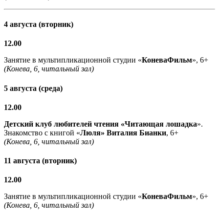
4 августа (вторник)
12.00
Занятие в мультипликационной студии «
КоневаФильм
», 6+
(Конева, 6, читальный зал)
5 августа (среда)
12.00
Детский клуб любителей чтения «Читающая лошадка
».
Знакомство с книгой «
Люля» Виталия Бианки
, 6+
(Конева, 6, читальный зал)
11 августа (вторник)
12.00
Занятие в мультипликационной студии «
КоневаФильм
», 6+
(Конева, 6, читальный зал)