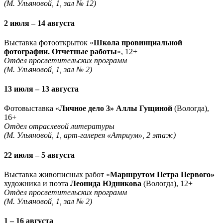
(М. Ульяновой, 1, зал № 12)
2 июля – 14 августа
Выставка фотооткрыток «
Школа провинциальной
фотографии. Отчетные работы
», 12+
Отдел просветительских программ
(М. Ульяновой, 1, зал № 2)
13 июля – 13 августа
Фотовыставка «
Личное дело 3» Аллы Гущиной
(Вологда),
16+
Отдел отраслевой литературы
(М. Ульяновой, 1, арт-галерея «Атриум», 2 этаж)
22 июля – 5 августа
Выставка живописных работ «
Маршрутом Петра Первого»
художника и поэта
Леонида Юдникова
(Вологда), 12+
Отдел просветительских программ
(М. Ульяновой, 1, зал № 2)
1 – 16 августа