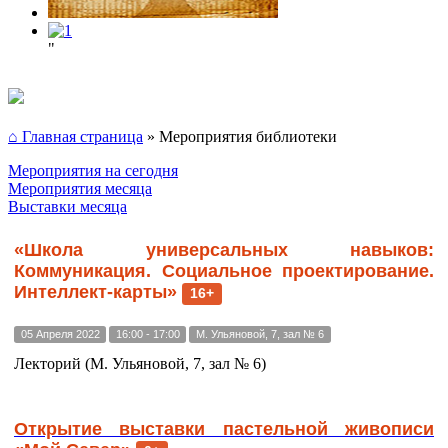
"
⌂ Главная страница
»
Мероприятия библиотеки
Мероприятия на сегодня
Мероприятия месяца
Выставки месяца
«Школа универсальных навыков:
Коммуникация. Социальное проектирование.
Интеллект-карты»
16+
05 Апреля 2022
16:00 - 17:00
М. Ульяновой, 7, зал № 6
Лекторий (М. Ульяновой, 7, зал № 6)
Открытие выставки пастельной живописи