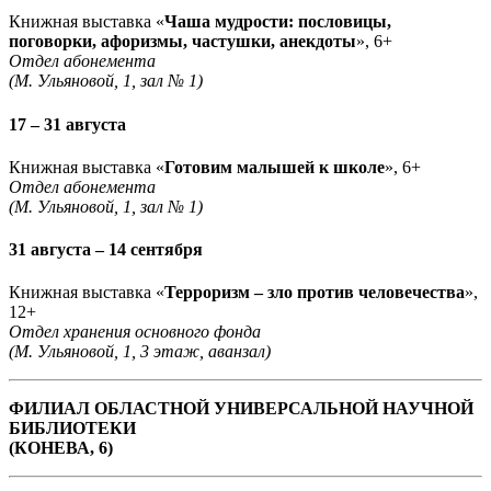
Книжная выставка «
Чаша мудрости: пословицы,
поговорки, афоризмы, частушки, анекдоты
», 6+
Отдел абонемента
(М. Ульяновой, 1, зал № 1)
17 – 31 августа
Книжная выставка «
Готовим малышей к школе
», 6+
Отдел абонемента
(М. Ульяновой, 1, зал № 1)
31 августа – 14 сентября
Книжная выставка «
Терроризм – зло против человечества
»,
12+
Отдел хранения основного фонда
(М. Ульяновой, 1, 3 этаж, аванзал)
ФИЛИАЛ ОБЛАСТНОЙ УНИВЕРСАЛЬНОЙ НАУЧНОЙ
БИБЛИОТЕКИ
(КОНЕВА, 6)