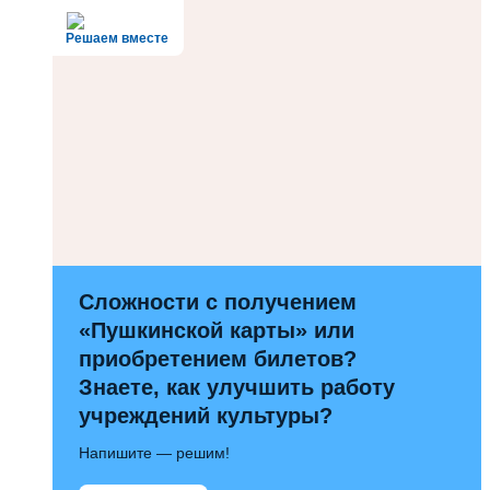
Решаем вместе
Сложности с получением
«Пушкинской карты» или
приобретением билетов?
Знаете, как улучшить работу
учреждений культуры?
Напишите — решим!