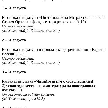
1 – 31 августа
Выставка литературы «
Поэт с планеты Мегра
» (книги поэта
Сергея Орлова
в фонде сектора редких книг), 12+
Сектор редких книг
(М. Ульяновой, 1, 3 этаж, аванзал)
2 – 31 августа
Выставка литературы из фонда сектора редких книг «
Народы
России
», 12+
Сектор редких книг
(М. Ульяновой, 1, 3 этаж, аванзал)
3 – 31 августа
Книжная выставка
«Читайте детям с удовольствием!
Детская художественная литература на иностранных
языках
», 6+
Отдел отраслевой литературы
(М. Ульяновой, 1, зал № 5)