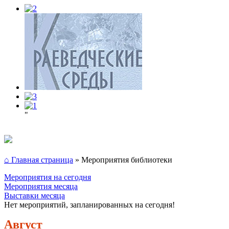
"
⌂ Главная страница
»
Мероприятия библиотеки
Мероприятия на сегодня
Мероприятия месяца
Выставки месяца
Нет мероприятий, запланированных на сегодня!
Август