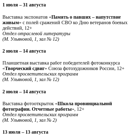
1 июля – 31 августа
Выставка экспонатов «
Память о павших – напутствие
живым
» с полей сражений СВО ко Дню ветеранов боевых
действий, 12+
Отдел отраслевой литературы
(М. Ульяновой, 1, зал № 12)
2 июля – 14 августа
Планшетная выставка работ победителей фотоконкурса
«
Творческий сдвиг
» Союза фотохудожников России, 12+
Отдел просветительских программ
(М. Ульяновой, 1, зал № 12)
2 июля – 14 августа
Выставка фотооткрыток «
Школа провинциальной
фотографии. Отчетные работы
», 12+
Отдел просветительских программ
(М. Ульяновой, 1, зал № 2)
13 июля – 13 августа