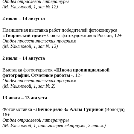
Отдел отраслевой литературы
(М. Ульяновой, 1, зал № 12)
2 июля – 14 августа
Планшетная выставка работ победителей фотоконкурса
«
Творческий сдвиг
» Союза фотохудожников России, 12+
Отдел просветительских программ
(М. Ульяновой, 1, зал № 12)
2 июля – 14 августа
Выставка фотооткрыток «
Школа провинциальной
фотографии. Отчетные работы
», 12+
Отдел просветительских программ
(М. Ульяновой, 1, зал № 2)
13 июля – 13 августа
Фотовыставка «
Личное дело 3» Аллы Гущиной
(Вологда),
16+
Отдел отраслевой литературы
(М. Ульяновой, 1, арт-галерея «Атриум», 2 этаж)