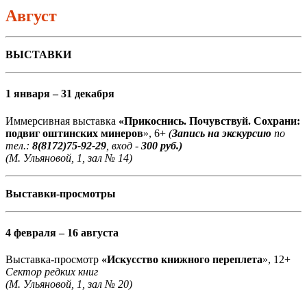
Август
ВЫСТАВКИ
1 января – 31 декабря
Иммерсивная выставка
«Прикоснись. Почувствуй. Сохрани:
подвиг оштинских минеров
», 6+
(
Запись на экскурсию
по
тел.:
8(8172)75-92-29
, вход -
300 руб.)
(М. Ульяновой, 1, зал № 14)
Выставки-просмотры
4 февраля – 16 августа
Выставка-просмотр
«Искусство книжного переплета
», 12+
Сектор редких книг
(М. Ульяновой, 1, зал № 20)