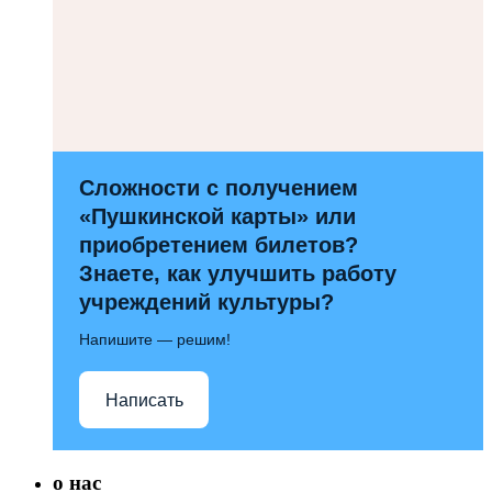
Сложности с получением
«Пушкинской карты» или
приобретением билетов?
Знаете, как улучшить работу
учреждений культуры?
Напишите — решим!
Написать
о нас