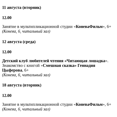
11 августа (вторник)
12.00
Занятие в мультипликационной студии «
КоневаФильм
», 6+
(Конева, 6, читальный зал)
12 августа (среда)
12.00
Детский клуб любителей чтения «Читающая лошадка
».
Знакомство с книгой «
Смешная сказка» Геннадия
Цыферова
, 6+
(Конева, 6, читальный зал)
18 августа (вторник)
12.00
Занятие в мультипликационной студии «
КоневаФильм
», 6+
(Конева, 6, читальный зал)