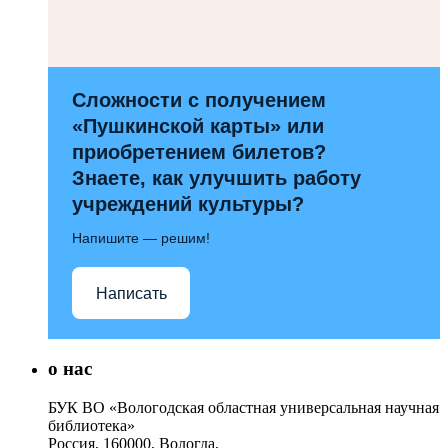
Сложности с получением
«Пушкинской карты» или
приобретением билетов?
Знаете, как улучшить работу
учреждений культуры?
Напишите — решим!
Написать
о нас
БУК ВО «Вологодская областная универсальная научная
библиотека»
Россия, 160000, Вологда,