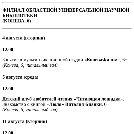
ФИЛИАЛ ОБЛАСТНОЙ УНИВЕРСАЛЬНОЙ НАУЧНОЙ
БИБЛИОТЕКИ
(КОНЕВА, 6)
4 августа (вторник)
12.00
Занятие в мультипликационной студии «
КоневаФильм
», 6+
(Конева, 6, читальный зал)
5 августа (среда)
12.00
Детский клуб любителей чтения «Читающая лошадка
».
Знакомство с книгой «
Люля» Виталия Бианки
, 6+
(Конева, 6, читальный зал)
11 августа (вторник)
12.00