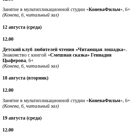
Занятие в мультипликационной студии «
КоневаФильм
», 6+
(Конева, 6, читальный зал)
12 августа (среда)
12.00
Детский клуб любителей чтения «Читающая лошадка
».
Знакомство с книгой «
Смешная сказка» Геннадия
Цыферова
, 6+
(Конева, 6, читальный зал)
18 августа (вторник)
12.00
Занятие в мультипликационной студии «
КоневаФильм
», 6+
(Конева, 6, читальный зал)
19 августа (среда)
12.00