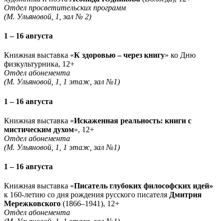
Отдел просветительских программ
(М. Ульяновой, 1, зал № 2)
1 – 16 августа
Книжная выставка «
К здоровью – через книгу
» ко Дню
физкультурника, 12+
Отдел абонемента
(М. Ульяновой, 1, 1 этаж, зал №1)
1 – 16 августа
Книжная выставка «
Искаженная реальность: книги с
мистическим духом
», 12+
Отдел абонемента
(М. Ульяновой, 1, 1 этаж, зал №1)
1 – 16 августа
Книжная выставка «
Писатель глубоких философских идей»
к 160-летию со дня рождения русского писателя
Дмитрия
Мережковского
(1866–1941), 12+
Отдел абонемента