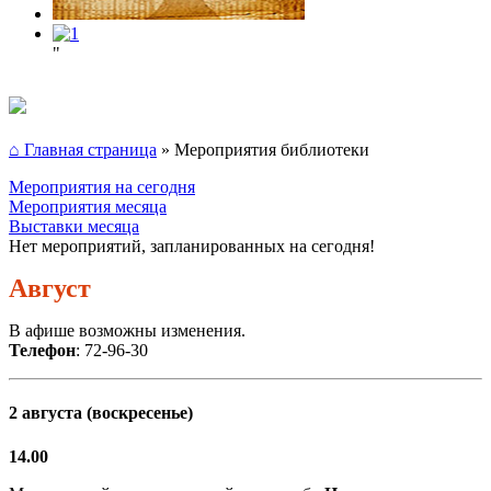
"
⌂ Главная страница
»
Мероприятия библиотеки
Мероприятия на сегодня
Мероприятия месяца
Выставки месяца
Нет мероприятий, запланированных на сегодня!
Август
В афише возможны изменения.
Телефон
: 72-96-30
2 августа (воскресенье)
14.00