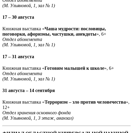
Отдел абонемента
(М. Ульяновой, 1, зал № 1)
17 – 30 августа
Книжная выставка «
Чаша мудрости: пословицы,
поговорки, афоризмы, частушки, анекдоты
», 6+
Отдел абонемента
(М. Ульяновой, 1, зал № 1)
17 – 31 августа
Книжная выставка «
Готовим малышей к школе
», 6+
Отдел абонемента
(М. Ульяновой, 1, зал № 1)
31 августа – 14 сентября
Книжная выставка «
Терроризм – зло против человечества
»,
12+
Отдел хранения основного фонда
(М. Ульяновой, 1, 3 этаж, аванзал)