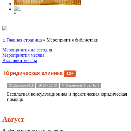
"
⌂ Главная страница
»
Мероприятия библиотеки
Мероприятия на сегодня
Мероприятия месяца
Выставки месяца
Юридическая клиника
12+
25 Декабря 2019
16:30 - 17:30
М. Ульяновой, 1, зал № 5
Бесплатная консультационная и практическая юридическая
помощь
Август
В афише возможны изменения.