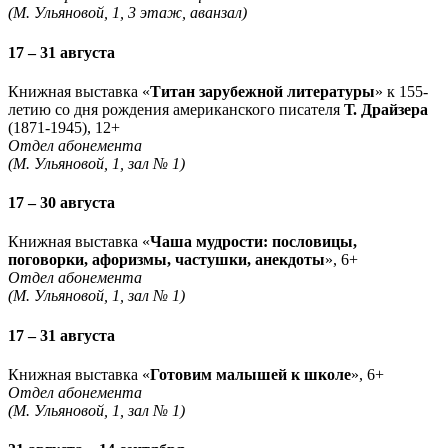
(М. Ульяновой, 1, 3 этаж, аванзал)
17 – 31 августа
Книжная выставка «
Титан зарубежной литературы
» к 155-
летию со дня рождения американского писателя
Т. Драйзера
(1871-1945), 12+
Отдел абонемента
(М. Ульяновой, 1, зал № 1)
17 – 30 августа
Книжная выставка «
Чаша мудрости: пословицы,
поговорки, афоризмы, частушки, анекдоты
», 6+
Отдел абонемента
(М. Ульяновой, 1, зал № 1)
17 – 31 августа
Книжная выставка «
Готовим малышей к школе
», 6+
Отдел абонемента
(М. Ульяновой, 1, зал № 1)