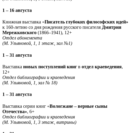
1 – 16 августа
Книжная выставка «
Писатель глубоких философских идей»
к 160-летию со дня рождения русского писателя
Дмитрия
Мережковского
(1866–1941), 12+
Отдел абонемента
(М. Ульяновой, 1, 1 этаж, зал №1)
1 – 31 августа
Выставка
новых поступлений книг
в
отдел краеведения
,
12+
Отдел библиографии и краеведения
(М. Ульяновой, 1, зал № 18)
1 – 31 августа
Выставка серии книг «
Вологжане – верные сыны
Отечества»
, 6+
Отдел библиографии и краеведения
(М. Ульяновой, 1, 3 этаж, витрины)