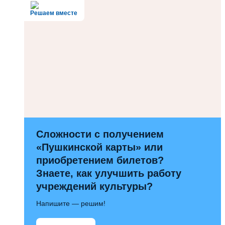
Решаем вместе
Сложности с получением
«Пушкинской карты» или
приобретением билетов?
Знаете, как улучшить работу
учреждений культуры?
Напишите — решим!