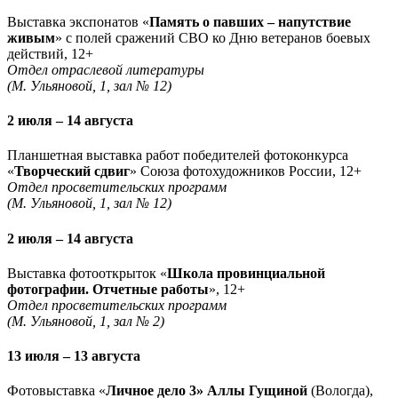
Выставка экспонатов «
Память о павших – напутствие
живым
» с полей сражений СВО ко Дню ветеранов боевых
действий, 12+
Отдел отраслевой литературы
(М. Ульяновой, 1, зал № 12)
2 июля – 14 августа
Планшетная выставка работ победителей фотоконкурса
«
Творческий сдвиг
» Союза фотохудожников России, 12+
Отдел просветительских программ
(М. Ульяновой, 1, зал № 12)
2 июля – 14 августа
Выставка фотооткрыток «
Школа провинциальной
фотографии. Отчетные работы
», 12+
Отдел просветительских программ
(М. Ульяновой, 1, зал № 2)
13 июля – 13 августа
Фотовыставка «
Личное дело 3» Аллы Гущиной
(Вологда),