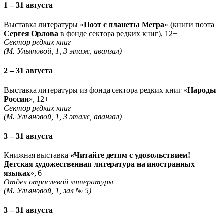
1 – 31 августа
Выставка литературы «
Поэт с планеты Мегра
» (книги поэта
Сергея Орлова
в фонде сектора редких книг), 12+
Сектор редких книг
(М. Ульяновой, 1, 3 этаж, аванзал)
2 – 31 августа
Выставка литературы из фонда сектора редких книг «
Народы
России
», 12+
Сектор редких книг
(М. Ульяновой, 1, 3 этаж, аванзал)
3 – 31 августа
Книжная выставка
«Читайте детям с удовольствием!
Детская художественная литература на иностранных
языках
», 6+
Отдел отраслевой литературы
(М. Ульяновой, 1, зал № 5)
3 – 31 августа