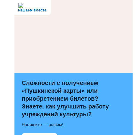
Решаем вместе
Сложности с получением
«Пушкинской карты» или
приобретением билетов?
Знаете, как улучшить работу
учреждений культуры?
Напишите — решим!