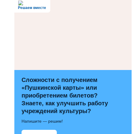
Решаем вместе
Сложности с получением
«Пушкинской карты» или
приобретением билетов?
Знаете, как улучшить работу
учреждений культуры?
Напишите — решим!