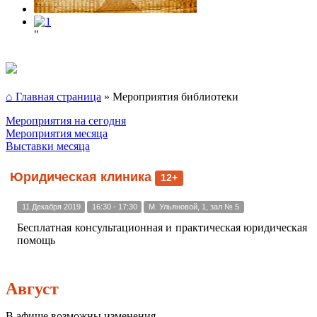
"
⌂ Главная страница
»
Мероприятия библиотеки
Мероприятия на сегодня
Мероприятия месяца
Выставки месяца
Юридическая клиника
12+
11 Декабря 2019
16:30 - 17:30
М. Ульяновой, 1, зал № 5
Бесплатная консультационная и практическая юридическая
помощь
Август
В афише возможны изменения.