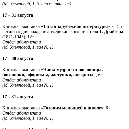
(М. Ульяновой, 1, 3 этаж, аванзал)
17 – 31 августа
Книжная выставка «
Титан зарубежной литературы
» к 155-
летию со дня рождения американского писателя
Т. Драйзера
(1871-1945), 12+
Отдел абонемента
(М. Ульяновой, 1, зал № 1)
17 – 30 августа
Книжная выставка «
Чаша мудрости: пословицы,
поговорки, афоризмы, частушки, анекдоты
», 6+
Отдел абонемента
(М. Ульяновой, 1, зал № 1)
17 – 31 августа
Книжная выставка «
Готовим малышей к школе
», 6+
Отдел абонемента
(М. Ульяновой, 1, зал № 1)