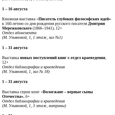
1 – 16 августа
Книжная выставка «
Писатель глубоких философских идей»
к 160-летию со дня рождения русского писателя
Дмитрия
Мережковского
(1866–1941), 12+
Отдел абонемента
(М. Ульяновой, 1, 1 этаж, зал №1)
1 – 31 августа
Выставка
новых поступлений книг
в
отдел краеведения
,
12+
Отдел библиографии и краеведения
(М. Ульяновой, 1, зал № 18)
1 – 31 августа
Выставка серии книг «
Вологжане – верные сыны
Отечества»
, 6+
Отдел библиографии и краеведения
(М. Ульяновой, 1, 3 этаж, витрины)