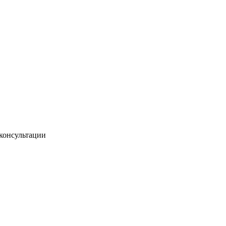
 консультации