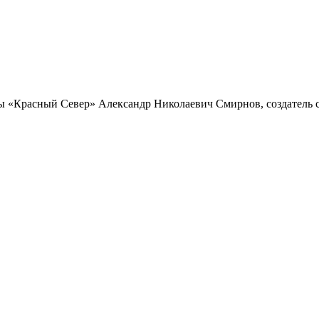
ы «Красный Север» Александр Николаевич Смирнов, создатель с