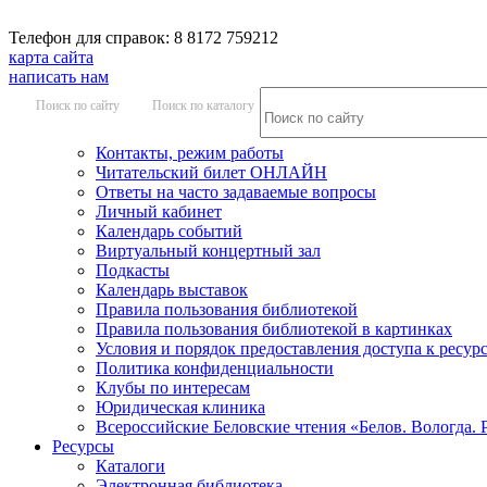
Телефон для справок: 8 8172 759212
карта сайта
написать нам
Поиск по сайту
Поиск по каталогу
Контакты, режим работы
Читательский билет ОНЛАЙН
Ответы на часто задаваемые вопросы
Личный кабинет
Календарь событий
Виртуальный концертный зал
Подкасты
Календарь выставок
Правила пользования библиотекой
Правила пользования библиотекой в картинках
Условия и порядок предоставления доступа к ресур
Политика конфиденциальности
Клубы по интересам
Юридическая клиника
Всероссийские Беловские чтения «Белов. Вологда. 
Ресурсы
Каталоги
Электронная библиотека