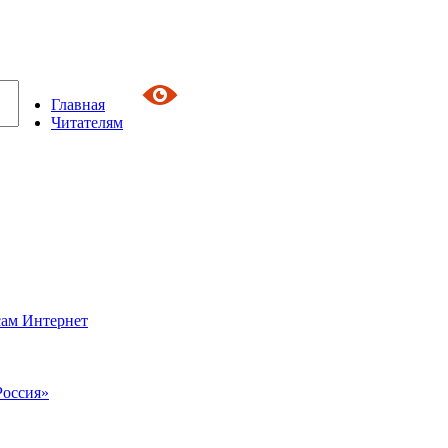
Главная
Читателям
сам Интернет
Россия»