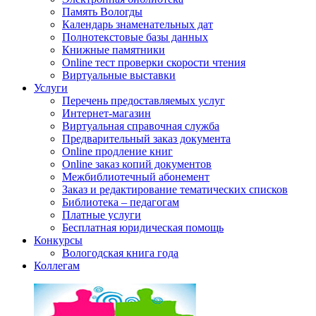
Память Вологды
Календарь знаменательных дат
Полнотекстовые базы данных
Книжные памятники
Online тест проверки скорости чтения
Виртуальные выставки
Услуги
Перечень предоставляемых услуг
Интернет-магазин
Виртуальная справочная служба
Предварительный заказ документа
Online продление книг
Online заказ копий документов
Межбиблиотечный абонемент
Заказ и редактирование тематических списков
Библиотека – педагогам
Платные услуги
Бесплатная юридическая помощь
Конкурсы
Вологодская книга года
Коллегам