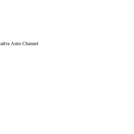
айта Astro Channel