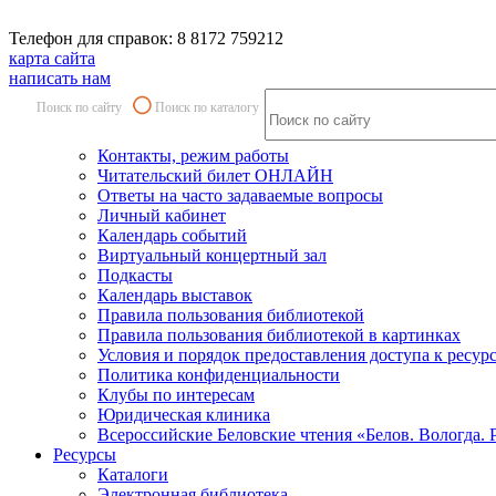
Телефон для справок: 8 8172 759212
карта сайта
написать нам
Поиск по сайту
Поиск по каталогу
Контакты, режим работы
Читательский билет ОНЛАЙН
Ответы на часто задаваемые вопросы
Личный кабинет
Календарь событий
Виртуальный концертный зал
Подкасты
Календарь выставок
Правила пользования библиотекой
Правила пользования библиотекой в картинках
Условия и порядок предоставления доступа к ресур
Политика конфиденциальности
Клубы по интересам
Юридическая клиника
Всероссийские Беловские чтения «Белов. Вологда. 
Ресурсы
Каталоги
Электронная библиотека