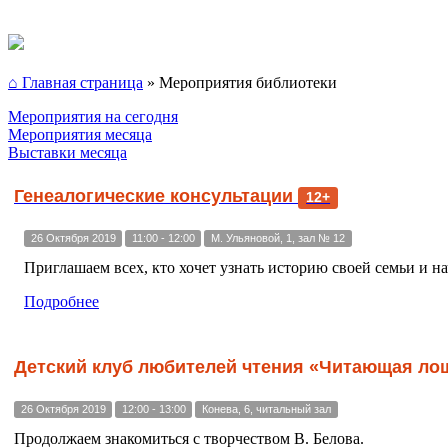
⌂ Главная страница
»
Мероприятия библиотеки
Мероприятия на сегодня
Мероприятия месяца
Выставки месяца
Генеалогические консультации
12+
26 Октября 2019
11:00 - 12:00
М. Ульяновой, 1, зал № 12
Приглашаем всех, кто хочет узнать историю своей семьи и на
Подробнее
Детский клуб любителей чтения «Читающая ло
26 Октября 2019
12:00 - 13:00
Конева, 6, читальный зал
Продолжаем знакомиться с творчеством В. Белова.