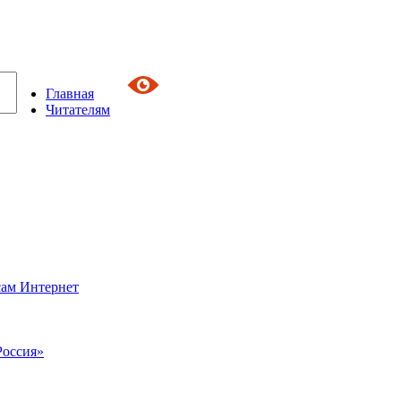
Главная
Читателям
сам Интернет
Россия»