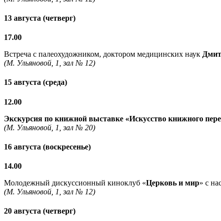
13 августа (четверг)
17.00
Встреча с палеохудожником, доктором медицинских наук
Дмит
(М. Ульяновой, 1, зал № 12)
15 августа (среда)
12.00
Экскурсия по книжной выставке «Искусство книжного пер
(М. Ульяновой, 1, зал № 20)
16 августа (воскресенье)
14.00
Молодежный дискуссионный киноклуб «
Церковь и мир
» с н
(М. Ульяновой, 1, зал № 12)
20 августа (четверг)