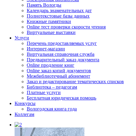
Память Вологды
Календарь знаменательных дат
Полнотекстовые базы данных
Книжные памятники
Online тест проверки скорости чтения
Виртуальные выставки
Услуги
Перечень предоставляемых услуг
Интернет-магазин
Виртуальная справочная служба
Предварительный заказ документа
Online продление книг
Online заказ копий документов
Межбиблиотечный абонемент
Заказ и редактирование тематических списков
Библиотека – педагогам
Платные услуги
Бесплатная юридическая помощь
Конкурсы
Вологодская книга года
Коллегам