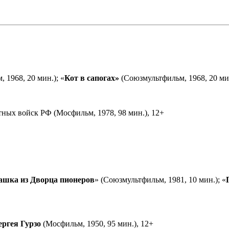
 1968, 20 мин.); «
Кот в сапогах»
(Союзмультфильм, 1968, 20 мин
ных войск РФ (Мосфильм, 1978, 98 мин.), 12+
ашка из Дворца пионеров
» (Союзмультфильм, 1981, 10 мин.); «
ергея Гурзо
(Мосфильм, 1950, 95 мин.), 12+