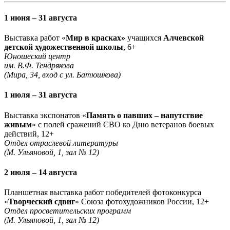
1 июня – 31 августа
Выставка работ «
Мир в красках»
учащихся
Алчевской
детской художественной школы
, 6+
Юношеский центр
им. В.Ф. Тендрякова
(Мира, 34, вход с ул. Батюшкова)
1 июля – 31 августа
Выставка экспонатов «
Память о павших – напутствие
живым
» с полей сражений СВО ко Дню ветеранов боевых
действий, 12+
Отдел отраслевой литературы
(М. Ульяновой, 1, зал № 12)
2 июля – 14 августа
Планшетная выставка работ победителей фотоконкурса
«
Творческий сдвиг
» Союза фотохудожников России, 12+
Отдел просветительских программ
(М. Ульяновой, 1, зал № 12)