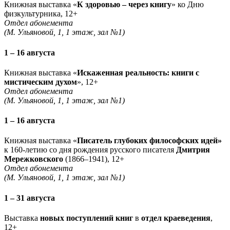
Книжная выставка «
К здоровью – через книгу
» ко Дню
физкультурника, 12+
Отдел абонемента
(М. Ульяновой, 1, 1 этаж, зал №1)
1 – 16 августа
Книжная выставка «
Искаженная реальность: книги с
мистическим духом
», 12+
Отдел абонемента
(М. Ульяновой, 1, 1 этаж, зал №1)
1 – 16 августа
Книжная выставка «
Писатель глубоких философских идей»
к 160-летию со дня рождения русского писателя
Дмитрия
Мережковского
(1866–1941), 12+
Отдел абонемента
(М. Ульяновой, 1, 1 этаж, зал №1)
1 – 31 августа
Выставка
новых поступлений книг
в
отдел краеведения
,
12+