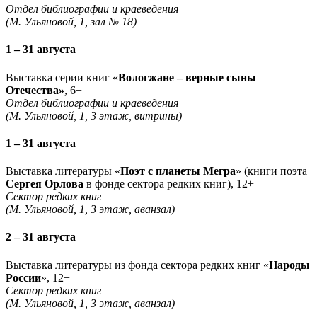
Отдел библиографии и краеведения
(М. Ульяновой, 1, зал № 18)
1 – 31 августа
Выставка серии книг «
Вологжане – верные сыны
Отечества»
, 6+
Отдел библиографии и краеведения
(М. Ульяновой, 1, 3 этаж, витрины)
1 – 31 августа
Выставка литературы «
Поэт с планеты Мегра
» (книги поэта
Сергея Орлова
в фонде сектора редких книг), 12+
Сектор редких книг
(М. Ульяновой, 1, 3 этаж, аванзал)
2 – 31 августа
Выставка литературы из фонда сектора редких книг «
Народы
России
», 12+
Сектор редких книг
(М. Ульяновой, 1, 3 этаж, аванзал)