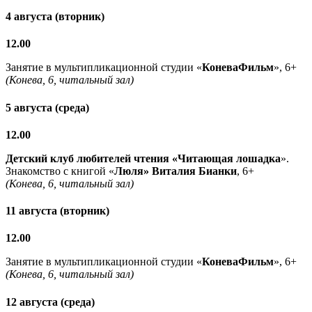
4 августа (вторник)
12.00
Занятие в мультипликационной студии «
КоневаФильм
», 6+
(Конева, 6, читальный зал)
5 августа (среда)
12.00
Детский клуб любителей чтения «Читающая лошадка
».
Знакомство с книгой «
Люля» Виталия Бианки
, 6+
(Конева, 6, читальный зал)
11 августа (вторник)
12.00
Занятие в мультипликационной студии «
КоневаФильм
», 6+
(Конева, 6, читальный зал)
12 августа (среда)