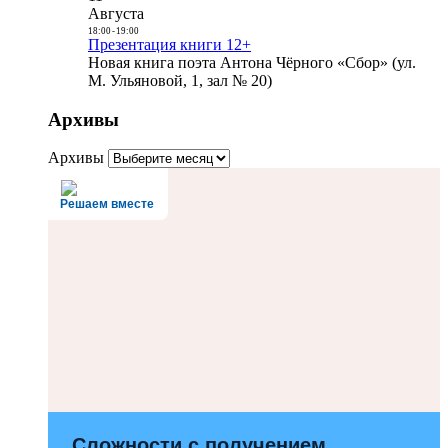
Августа
18:00
-
19:00
Презентация книги 12+
Новая книга поэта Антона Чёрного «Сбор» (ул.
М. Ульяновой, 1, зал № 20)
Архивы
Архивы
Решаем вместе
Сложности с получением