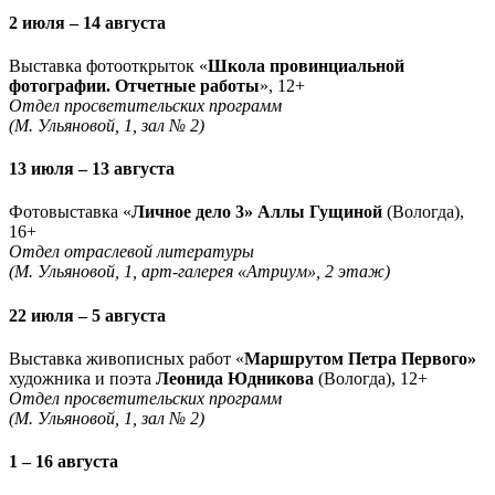
2 июля – 14 августа
Выставка фотооткрыток «
Школа провинциальной
фотографии. Отчетные работы
», 12+
Отдел просветительских программ
(М. Ульяновой, 1, зал № 2)
13 июля – 13 августа
Фотовыставка «
Личное дело 3» Аллы Гущиной
(Вологда),
16+
Отдел отраслевой литературы
(М. Ульяновой, 1, арт-галерея «Атриум», 2 этаж)
22 июля – 5 августа
Выставка живописных работ «
Маршрутом Петра Первого»
художника и поэта
Леонида Юдникова
(Вологда), 12+
Отдел просветительских программ
(М. Ульяновой, 1, зал № 2)
1 – 16 августа