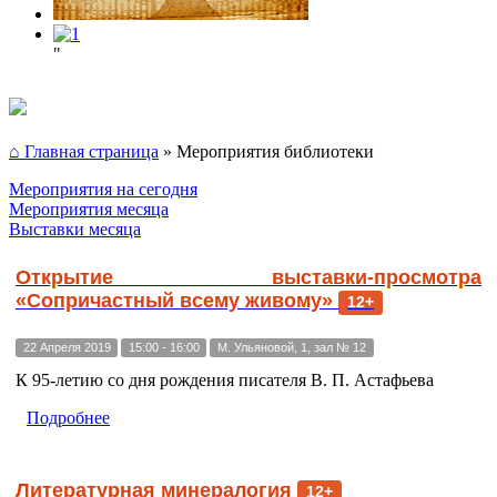
"
⌂ Главная страница
»
Мероприятия библиотеки
Мероприятия на сегодня
Мероприятия месяца
Выставки месяца
Открытие выставки-просмотра
«Сопричастный всему живому»
12+
22 Апреля 2019
15:00 - 16:00
М. Ульяновой, 1, зал № 12
К 95-летию со дня рождения писателя В. П. Астафьева
Подробнее
Литературная минералогия
12+