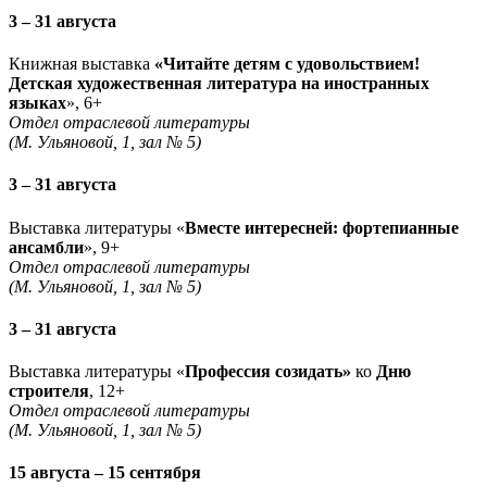
3 – 31 августа
Книжная выставка
«Читайте детям с удовольствием!
Детская художественная литература на иностранных
языках
», 6+
Отдел отраслевой литературы
(М. Ульяновой, 1, зал № 5)
3 – 31 августа
Выставка литературы «
Вместе интересней: фортепианные
ансамбли
», 9+
Отдел отраслевой литературы
(М. Ульяновой, 1, зал № 5)
3 – 31 августа
Выставка литературы «
Профессия созидать»
ко
Дню
строителя
, 12+
Отдел отраслевой литературы
(М. Ульяновой, 1, зал № 5)
15 августа – 15 сентября