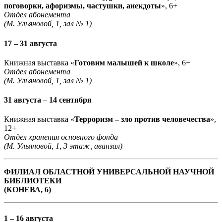
поговорки, афоризмы, частушки, анекдоты
», 6+
Отдел абонемента
(М. Ульяновой, 1, зал № 1)
17 – 31 августа
Книжная выставка «
Готовим малышей к школе
», 6+
Отдел абонемента
(М. Ульяновой, 1, зал № 1)
31 августа – 14 сентября
Книжная выставка «
Терроризм – зло против человечества
»,
12+
Отдел хранения основного фонда
(М. Ульяновой, 1, 3 этаж, аванзал)
ФИЛИАЛ ОБЛАСТНОЙ УНИВЕРСАЛЬНОЙ НАУЧНОЙ
БИБЛИОТЕКИ
(КОНЕВА, 6)
1 – 16 августа