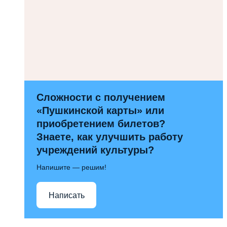
Сложности с получением
«Пушкинской карты» или
приобретением билетов?
Знаете, как улучшить работу
учреждений культуры?
Напишите — решим!
Написать