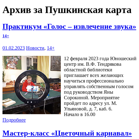
Архив за Пушкинская карта
Практикум «Голос – извлечение звука»
14+
01.02.2023
Новости
,
14+
12 февраля 2023 года Юношеский
центр им. В.Ф. Тендрякова
областной библиотеки
приглашает всех желающих
научиться профессионально
управлять собственным голосом
под руководством Яны
Сорокиной. Мероприятие
пройдет по адресу ул. М.
Ульяновой, д. 7, каб. 6.
Начало в 16.00
Подробнее
Мастер-класс «Цветочный карнавал»