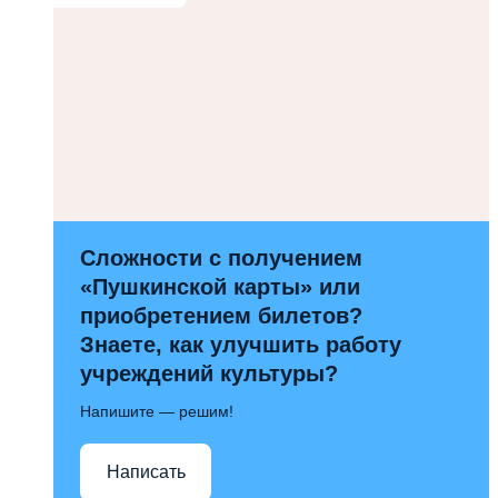
Сложности с получением
«Пушкинской карты» или
приобретением билетов?
Знаете, как улучшить работу
учреждений культуры?
Напишите — решим!
Написать