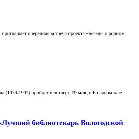
 приглашает очередная встреча проекта «Беседы о родном
 (1939-1997) пройдет в четверг,
19 мая
, в Большом зале
 «Лучший библиотекарь Вологодской