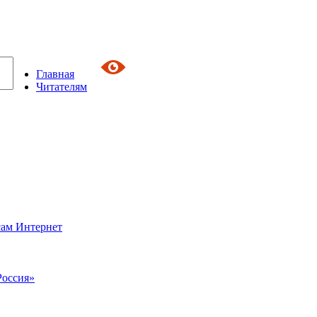
Главная
Читателям
сам Интернет
Россия»