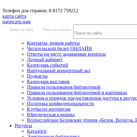
Телефон для справок: 8 8172 759212
карта сайта
написать нам
Поиск по сайту
Поиск по каталогу
Контакты, режим работы
Читательский билет ОНЛАЙН
Ответы на часто задаваемые вопросы
Личный кабинет
Календарь событий
Виртуальный концертный зал
Подкасты
Календарь выставок
Правила пользования библиотекой
Правила пользования библиотекой в картинках
Условия и порядок предоставления доступа к ресур
Политика конфиденциальности
Клубы по интересам
Юридическая клиника
Всероссийские Беловские чтения «Белов. Вологда. 
Ресурсы
Каталоги
Электронная библиотека