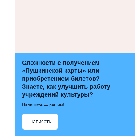
Сложности с получением
«Пушкинской карты» или
приобретением билетов?
Знаете, как улучшить работу
учреждений культуры?
Напишите — решим!
Написать