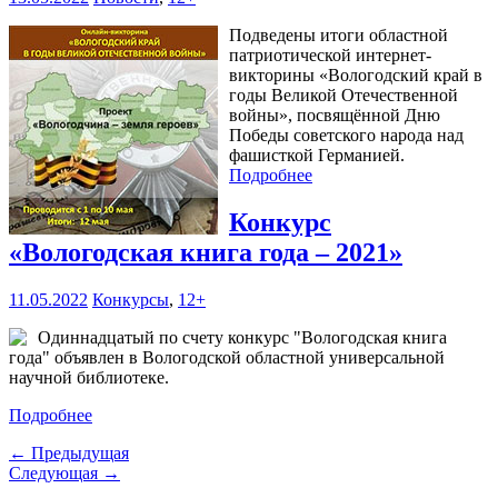
Подведены итоги областной
патриотической интернет-
викторины «Вологодский край в
годы Великой Отечественной
войны», посвящённой Дню
Победы советского народа над
фашисткой Германией.
Подробнее
Конкурс
«Вологодская книга года – 2021»
11.05.2022
Конкурсы
,
12+
Одиннадцатый по счету конкурс "Вологодская книга
года" объявлен в Вологодской областной универсальной
научной библиотеке.
Подробнее
← Предыдущая
Следующая →