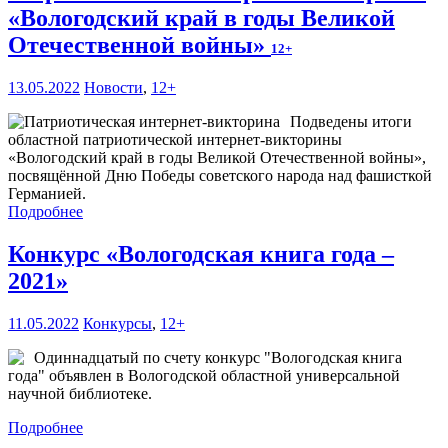
«Вологодский край в годы Великой
Отечественной войны»
12+
13.05.2022
Новости
,
12+
Подведены итоги
областной патриотической интернет-викторины
«Вологодский край в годы Великой Отечественной войны»,
посвящённой Дню Победы советского народа над фашисткой
Германией.
Подробнее
Конкурс «Вологодская книга года –
2021»
11.05.2022
Конкурсы
,
12+
Одиннадцатый по счету конкурс "Вологодская книга
года" объявлен в Вологодской областной универсальной
научной библиотеке.
Подробнее