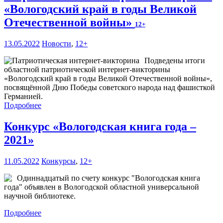
«Вологодский край в годы Великой
Отечественной войны»
12+
13.05.2022
Новости
,
12+
Подведены итоги
областной патриотической интернет-викторины
«Вологодский край в годы Великой Отечественной войны»,
посвящённой Дню Победы советского народа над фашисткой
Германией.
Подробнее
Конкурс «Вологодская книга года –
2021»
11.05.2022
Конкурсы
,
12+
Одиннадцатый по счету конкурс "Вологодская книга
года" объявлен в Вологодской областной универсальной
научной библиотеке.
Подробнее