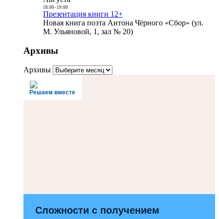
18:00
-
19:00
Презентация книги 12+
Новая книга поэта Антона Чёрного «Сбор» (ул.
М. Ульяновой, 1, зал № 20)
Архивы
Архивы
Решаем вместе
Сложности с получением