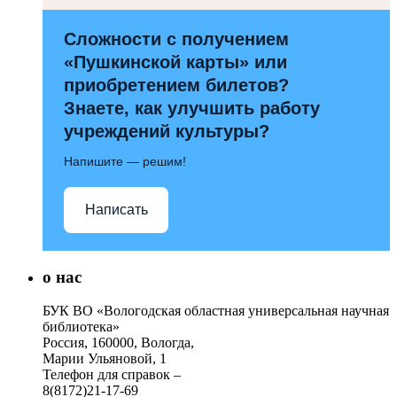
Сложности с получением
«Пушкинской карты» или
приобретением билетов?
Знаете, как улучшить работу
учреждений культуры?
Напишите — решим!
Написать
о нас
БУК ВО «Вологодская областная универсальная научная
библиотека»
Россия, 160000, Вологда,
Марии Ульяновой, 1
Телефон для справок –
8(8172)21-17-69