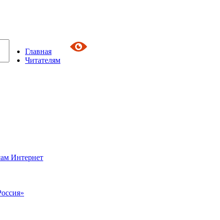
Главная
Читателям
сам Интернет
Россия»