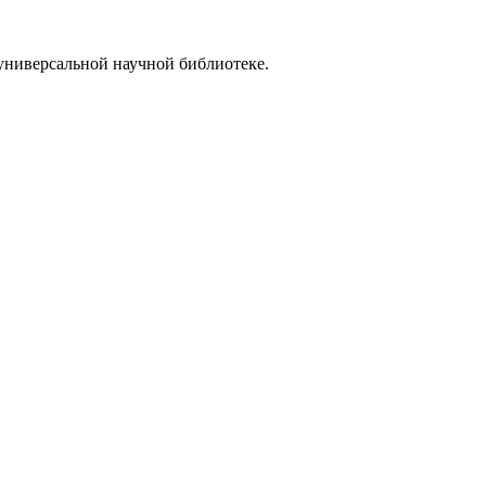
универсальной научной библиотеке.