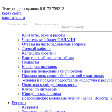
Телефон для справок: 8 8172 759212
карта сайта
написать нам
Поиск по сайту
Поиск по каталогу
Контакты, режим работы
Читательский билет ОНЛАЙН
Ответы на часто задаваемые вопросы
Личный кабинет
Календарь событий
Виртуальный концертный зал
Подкасты
Календарь выставок
Правила пользования библиотекой
Правила пользования библиотекой в картинках
Условия и порядок предоставления доступа к ресур
Политика конфиденциальности
Клубы по интересам
Юридическая клиника
Всероссийские Беловские чтения «Белов. Вологда. 
Ресурсы
Каталоги
Электронная библиотека