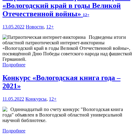
«Вологодский край в годы Великой
Отечественной войны»
12+
13.05.2022
Новости
,
12+
Подведены итоги
областной патриотической интернет-викторины
«Вологодский край в годы Великой Отечественной войны»,
посвящённой Дню Победы советского народа над фашисткой
Германией.
Подробнее
Конкурс «Вологодская книга года –
2021»
11.05.2022
Конкурсы
,
12+
Одиннадцатый по счету конкурс "Вологодская книга
года" объявлен в Вологодской областной универсальной
научной библиотеке.
Подробнее