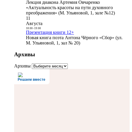
Лекция диакона Артемия Овчаренко
«Актуальность красоты на пути духовного
преображения» (М. Ульяновой, 1, зале №12)
11
Августа
18:00
-
19:00
Презентация книги 12+
Новая книга поэта Антона Чёрного «Сбор» (ул.
М. Ульяновой, 1, зал № 20)
Архивы
Архивы
Решаем вместе