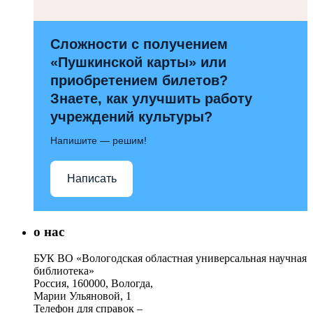
Сложности с получением
«Пушкинской карты» или
приобретением билетов?
Знаете, как улучшить работу
учреждений культуры?
Напишите — решим!
Написать
о нас
БУК ВО «Вологодская областная универсальная научная
библиотека»
Россия, 160000, Вологда,
Марии Ульяновой, 1
Телефон для справок –