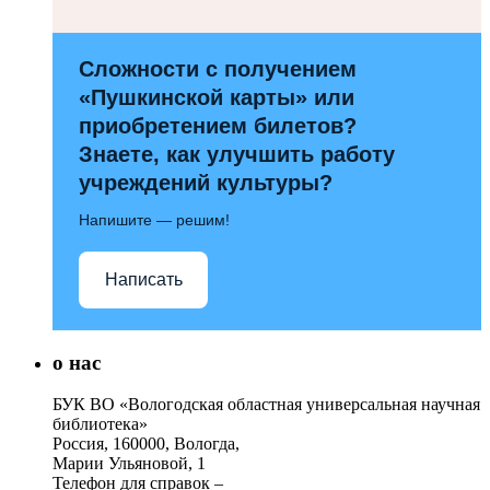
Сложности с получением
«Пушкинской карты» или
приобретением билетов?
Знаете, как улучшить работу
учреждений культуры?
Напишите — решим!
Написать
о нас
БУК ВО «Вологодская областная универсальная научная
библиотека»
Россия, 160000, Вологда,
Марии Ульяновой, 1
Телефон для справок –