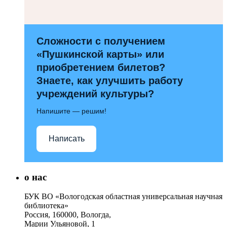
Сложности с получением
«Пушкинской карты» или
приобретением билетов?
Знаете, как улучшить работу
учреждений культуры?
Напишите — решим!
Написать
о нас
БУК ВО «Вологодская областная универсальная научная
библиотека»
Россия, 160000, Вологда,
Марии Ульяновой, 1