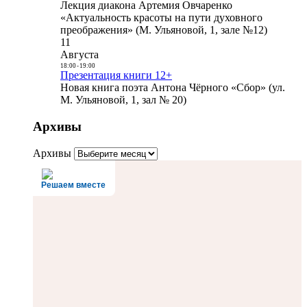
Лекция диакона Артемия Овчаренко
«Актуальность красоты на пути духовного
преображения» (М. Ульяновой, 1, зале №12)
11
Августа
18:00
-
19:00
Презентация книги 12+
Новая книга поэта Антона Чёрного «Сбор» (ул.
М. Ульяновой, 1, зал № 20)
Архивы
Архивы
Решаем вместе