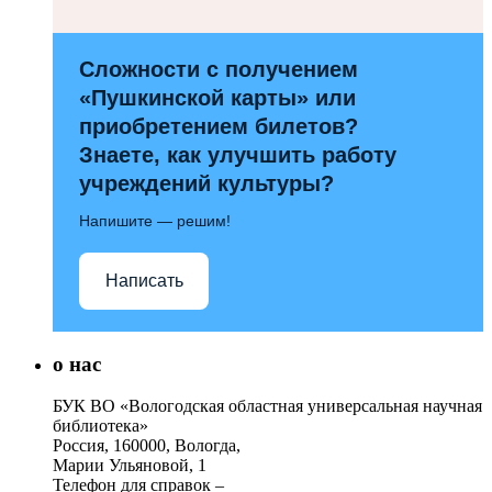
Сложности с получением
«Пушкинской карты» или
приобретением билетов?
Знаете, как улучшить работу
учреждений культуры?
Напишите — решим!
Написать
о нас
БУК ВО «Вологодская областная универсальная научная
библиотека»
Россия, 160000, Вологда,
Марии Ульяновой, 1
Телефон для справок –