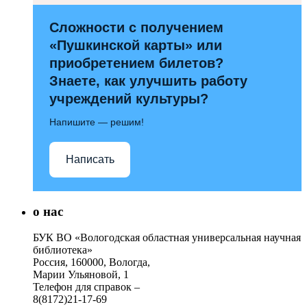
Сложности с получением
«Пушкинской карты» или
приобретением билетов?
Знаете, как улучшить работу
учреждений культуры?
Напишите — решим!
Написать
о нас
БУК ВО «Вологодская областная универсальная научная
библиотека»
Россия, 160000, Вологда,
Марии Ульяновой, 1
Телефон для справок –
8(8172)21-17-69