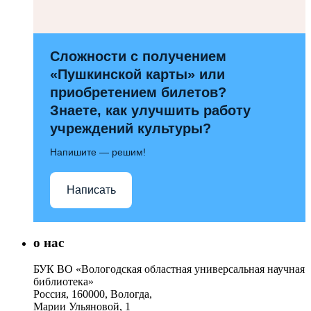
Сложности с получением
«Пушкинской карты» или
приобретением билетов?
Знаете, как улучшить работу
учреждений культуры?
Напишите — решим!
Написать
о нас
БУК ВО «Вологодская областная универсальная научная
библиотека»
Россия, 160000, Вологда,
Марии Ульяновой, 1